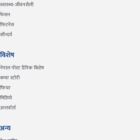
स्वास्थ्य-जीवनशैली
फेसन
फिटनेस
सौन्दर्य
विशेष
नेपाल पोस्ट दैनिक बिशेष
कभर स्टोरी
फिचर
भिडियो
अन्तर्वार्ता
अन्य