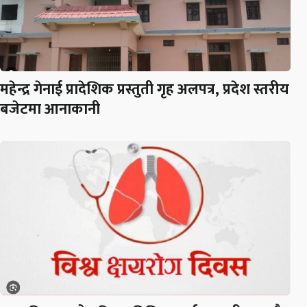
महेन्द्र गेनाई प्रादेशिक प्रस्तुती गृह अलपत्र, प्रदेश स्तरीय
बजेटमा आनाकानी