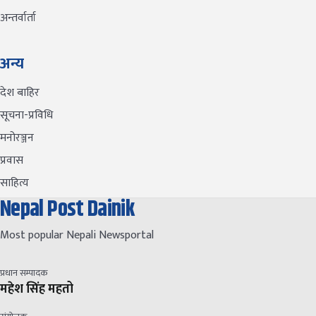
अन्तर्वार्ता
अन्य
देश बाहिर
सूचना-प्रविधि
मनोरञ्जन
प्रवास
साहित्य
Nepal Post Dainik
Most popular Nepali Newsportal
प्रधान सम्पादक
महेश सिंह महतो