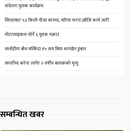
सचेतना मुलक कार्यक्रम
सिरहाबाट ५३ किलो गाँजा बरामद, भरिया फरार,खोजि कार्य जारी
मोटरसाइकल चोर्ने ६ युवक पक्राउ
सर्लाहीमा बाँध भत्किँदा १५ सय बिघा धानखेत डुबान
सप्तरीमा करेन्ट लागेर २ वर्षीय बालकको मृत्यु
सम्बन्धित खबर