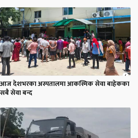
आज देशभरका अस्पतालमा आकस्मिक सेवा बाहेकका
सबै सेवा बन्द