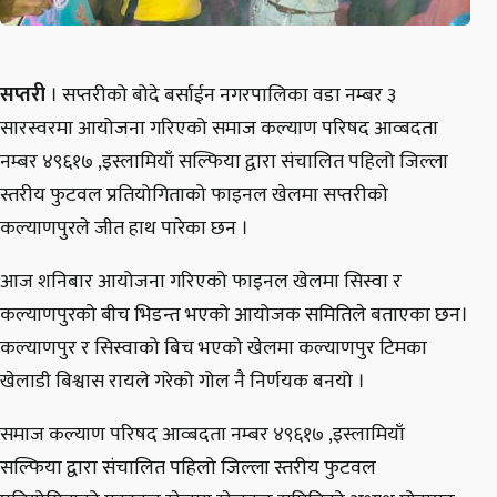
सप्तरी
। सप्तरीको बोदे बर्साईन नगरपालिका वडा नम्बर ३
सारस्वरमा आयोजना गरिएको समाज कल्याण परिषद आव्बदता
नम्बर ४९६१७ ,इस्लामियाँ सल्फिया द्वारा संचालित पहिलो जिल्ला
स्तरीय फुटवल प्रतियोगिताको फाइनल खेलमा सप्तरीको
कल्याणपुरले जीत हाथ पारेका छन ।
आज शनिबार आयोजना गरिएको फाइनल खेलमा सिस्वा र
कल्याणपुरको बीच भिडन्त भएको आयोजक समितिले बताएका छन।
कल्याणपुर र सिस्वाको बिच भएको खेलमा कल्याणपुर टिमका
खेलाडी बिश्वास रायले गरेको गोल नै निर्णयक बनयो ।
समाज कल्याण परिषद आव्बदता नम्बर ४९६१७ ,इस्लामियाँ
सल्फिया द्वारा संचालित पहिलो जिल्ला स्तरीय फुटवल