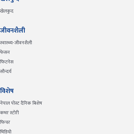
खेलकुद
जीवनशैली
स्वास्थ्य-जीवनशैली
फेसन
फिटनेस
सौन्दर्य
विशेष
नेपाल पोस्ट दैनिक बिशेष
कभर स्टोरी
फिचर
भिडियो