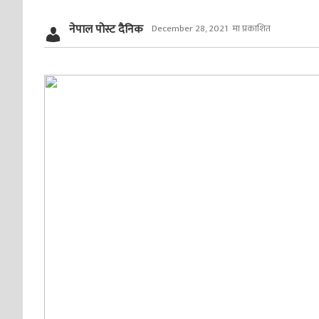
नेपाल पोस्ट दैनिक
December 28, 2021 मा प्रकाशित