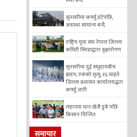
सेवा बन्द
सुनसरीमा कर्फ्यु हटेपछि,
अवस्था सामान्य बन्दै
राष्ट्रिय युवा संघ नेपाल जिल्ला
कमिटी सिरहाद्वारा वृक्षारोपण
सुनसरीमा दुई समुदायबीच
झडप, एकको मृत्यु, १६ घाइते
जिल्ला प्रशासन कार्यालयद्धरा
कर्फ्यु जारी
लहानमा धान खेती डुबे पछि
किसान चिन्तित
समाचार