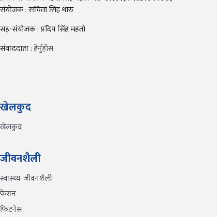
संयोजक : सचिता सिंह थारु
सह-संयोजक : प्रदिप सिंह महतो
संवाददाता :
हेर्नुहोस
खेलकुद
खेलकुद
जीवनशैली
स्वास्थ्य-जीवनशैली
फेसन
फिटनेस