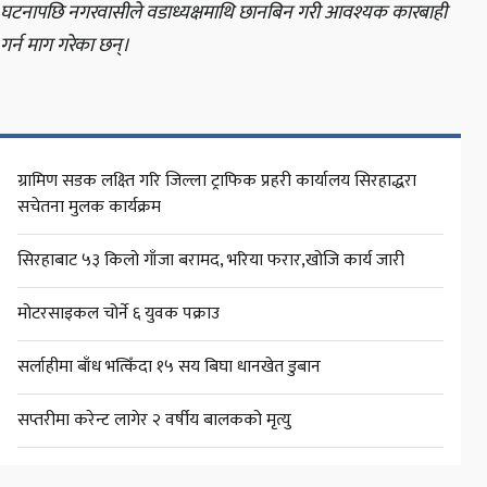
घटनापछि नगरवासीले वडाध्यक्षमाथि छानबिन गरी आवश्यक कारबाही
गर्न माग गरेका छन्।
ग्रामिण सडक लक्ष्ति गरि जिल्ला ट्राफिक प्रहरी कार्यालय सिरहाद्धरा
सचेतना मुलक कार्यक्रम
सिरहाबाट ५३ किलो गाँजा बरामद, भरिया फरार,खोजि कार्य जारी
मोटरसाइकल चोर्ने ६ युवक पक्राउ
सर्लाहीमा बाँध भत्किँदा १५ सय बिघा धानखेत डुबान
सप्तरीमा करेन्ट लागेर २ वर्षीय बालकको मृत्यु