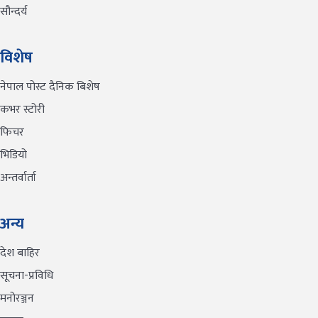
सौन्दर्य
विशेष
नेपाल पोस्ट दैनिक बिशेष
कभर स्टोरी
फिचर
भिडियो
अन्तर्वार्ता
अन्य
देश बाहिर
सूचना-प्रविधि
मनोरञ्जन