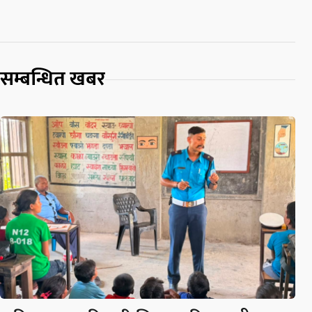
सम्बन्धित खबर