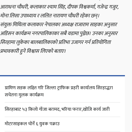
आराधना चौधरी, कलाकार श्याम सिंह, दीपक विश्वकर्मा, गजेन्द्र गजुर,
मोना लिसा उपाध्याय र ललित नारायण चौधरी रहेका छन्।
संयुक्त मिथिला कलाकार नेपालका अध्यक्ष राजाराम साहका अनुसार
अडिसन कार्यक्रम नगरपालिकाका सबै वडामा पुग्नेछ। उनका अनुसार
सिरहामा लुकेका बालबालिकाको प्रतिभा उजागर गर्न प्रतियोगिता
प्रभावकारी हुने विश्वास लिएको बताए।
ग्रामिण सडक लक्ष्ति गरि जिल्ला ट्राफिक प्रहरी कार्यालय सिरहाद्धरा
सचेतना मुलक कार्यक्रम
सिरहाबाट ५३ किलो गाँजा बरामद, भरिया फरार,खोजि कार्य जारी
मोटरसाइकल चोर्ने ६ युवक पक्राउ