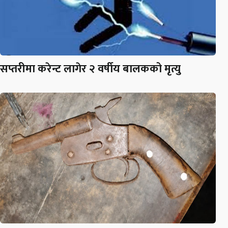
सप्तरीमा करेन्ट लागेर २ वर्षीय बालकको मृत्यु