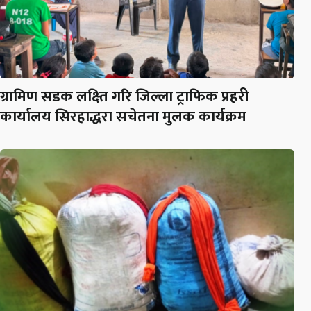
ग्रामिण सडक लक्ष्ति गरि जिल्ला ट्राफिक प्रहरी
कार्यालय सिरहाद्धरा सचेतना मुलक कार्यक्रम