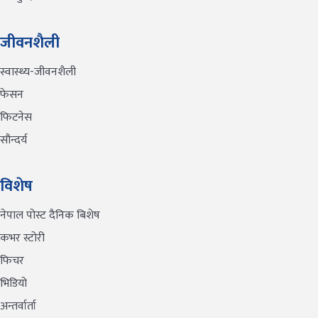
जीवनशैली
स्वास्थ्य-जीवनशैली
फेसन
फिटनेस
सौन्दर्य
विशेष
नेपाल पोस्ट दैनिक बिशेष
कभर स्टोरी
फिचर
भिडियो
अन्तर्वार्ता