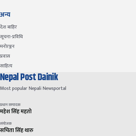
अन्य
देश बाहिर
सूचना-प्रविधि
मनोरञ्जन
प्रवास
साहित्य
Nepal Post Dainik
Most popular Nepali Newsportal
प्रधान सम्पादक
महेश सिंह महतो
संयोजक
सचिता सिंह थारु