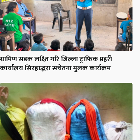
ग्रामिण सडक लक्ष्ति गरि जिल्ला ट्राफिक प्रहरी
कार्यालय सिरहाद्धरा सचेतना मुलक कार्यक्रम