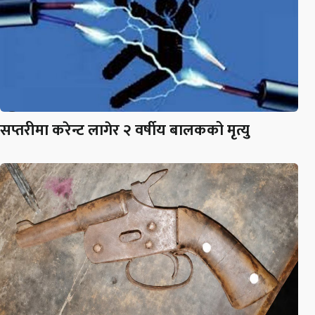
सप्तरीमा करेन्ट लागेर २ वर्षीय बालकको मृत्यु