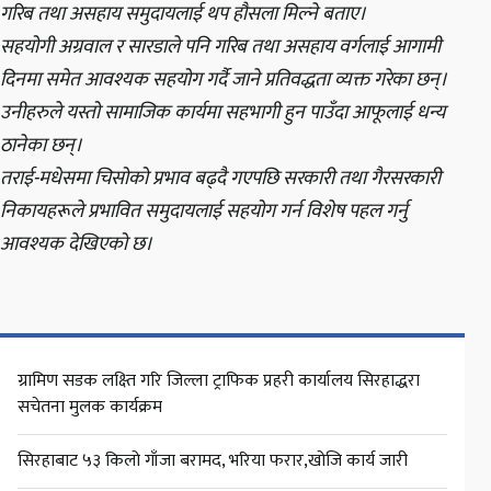
गरिब तथा असहाय समुदायलाई थप हौसला मिल्ने बताए।
सहयोगी अग्रवाल र सारडाले पनि गरिब तथा असहाय वर्गलाई आगामी
दिनमा समेत आवश्यक सहयोग गर्दै जाने प्रतिवद्धता व्यक्त गरेका छन्।
उनीहरुले यस्तो सामाजिक कार्यमा सहभागी हुन पाउँदा आफूलाई धन्य
ठानेका छन्।
तराई-मधेसमा चिसोको प्रभाव बढ्दै गएपछि सरकारी तथा गैरसरकारी
निकायहरूले प्रभावित समुदायलाई सहयोग गर्न विशेष पहल गर्नु
आवश्यक देखिएको छ।
ग्रामिण सडक लक्ष्ति गरि जिल्ला ट्राफिक प्रहरी कार्यालय सिरहाद्धरा
सचेतना मुलक कार्यक्रम
सिरहाबाट ५३ किलो गाँजा बरामद, भरिया फरार,खोजि कार्य जारी