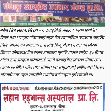
महेश सिंह लहान, सिरहा –
कठ्याङ्ग्रिदो जाडोका कारण प्रभावित
विपन्न तथा असहाय परिवारलाई राहत दिन लहानस्थित उपाध्याय आयुर्वेद
चिकित्सालय का संचालक तथा विश्व हिन्दू परिषद नेपाल का सिरहा
जिल्ला कोषाध्यक्ष प्रिय रन्जन उपाध्याय मुन्नाजि डाक्टर साहेब ३० विपन्न
दलित तथा असहाय परिवारलाई न्यानो बल्याङ्गकेट वितरण गरेका छन्।
लहान-१७ स्थित गरिब तथा सीमान्तकृत समुदायलाई लक्षित गरी वितरण
गरिएको उक्त राहत सामग्रीले स्थानीय बासिन्दामा हर्ष छाएको छ।