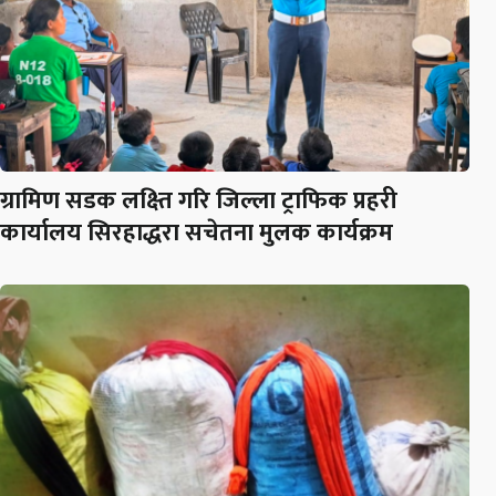
ग्रामिण सडक लक्ष्ति गरि जिल्ला ट्राफिक प्रहरी
कार्यालय सिरहाद्धरा सचेतना मुलक कार्यक्रम