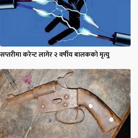
सप्तरीमा करेन्ट लागेर २ वर्षीय बालकको मृत्यु