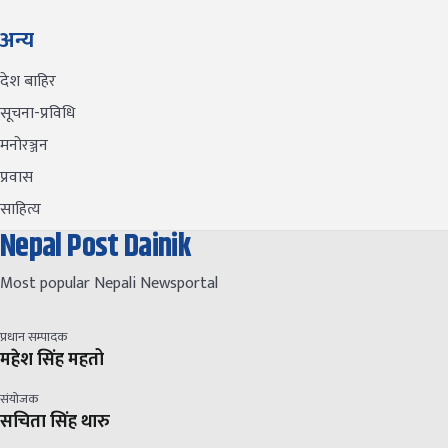
अन्य
देश बाहिर
सूचना-प्रविधि
मनोरञ्जन
प्रवास
साहित्य
Nepal Post Dainik
Most popular Nepali Newsportal
प्रधान सम्पादक
महेश सिंह महतो
संयोजक
सचिता सिंह थारु