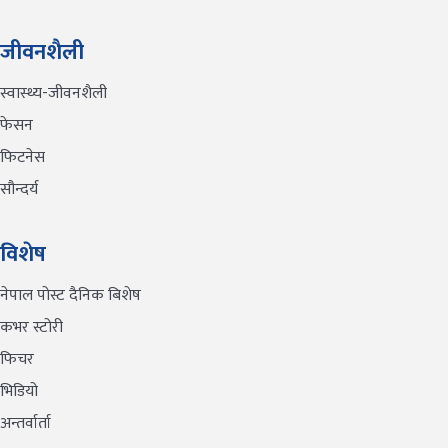
जीवनशैली
स्वास्थ्य-जीवनशैली
फेसन
फिटनेस
सौन्दर्य
विशेष
नेपाल पोस्ट दैनिक बिशेष
कभर स्टोरी
फिचर
भिडियो
अन्तर्वार्ता