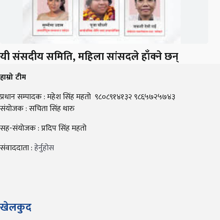
यी संसदीय समिति, महिला सांसदले हाँक्ने छन्
हाम्रो टीम
प्रधान सम्पादक : महेश सिंह महतो ९८०८९१४१३२ ९८६५७२५७४३
संयोजक : सचिता सिंह थारु
सह-संयोजक : प्रदिप सिंह महतो
संवाददाता :
हेर्नुहोस
खेलकुद