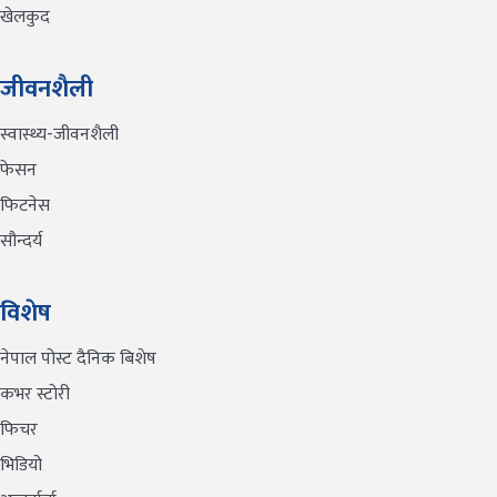
खेलकुद
जीवनशैली
स्वास्थ्य-जीवनशैली
फेसन
फिटनेस
सौन्दर्य
विशेष
नेपाल पोस्ट दैनिक बिशेष
कभर स्टोरी
फिचर
भिडियो