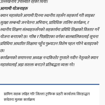
उल्लेखनीय उपस्थिति रहेको थियो।
आगामी योजनाहरु
क्यान महासंघले आगामी दिनमा स्थानीय तहसँग सहकार्य गरी साइबर
सुरक्षा सम्बन्धी जनचेतना अभियान, प्राविधिक तालिम कार्यक्रम, र
स्थानीय शिक्षण संस्थाहरुसँगको सहकार्यमा प्रविधि शिक्षाको विस्तार गर्ने
योजना बनाएको छ। गरिब र पिछडिएका वर्गका बालबालिकालाई सूचना
प्रविधिमा आधारित शिक्षामा पहुँच पु¥याउन विशेष पहल गरिने बताइएको
छ।
कार्यक्रमको समापनमा अध्यक्ष नन्दकिशोर गुप्ताले नवीन नेतृत्वले क्यान
महासंघलाई अझ सशक्त बनाउने प्रतिबद्धता व्यक्त गरे।
ग्रामिण सडक लक्ष्ति गरि जिल्ला ट्राफिक प्रहरी कार्यालय सिरहाद्धरा
सचेतना मुलक कार्यक्रम