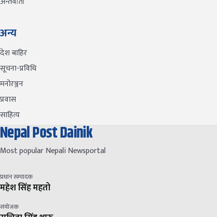
अन्तर्वार्ता
अन्य
देश बाहिर
सूचना-प्रविधि
मनोरञ्जन
प्रवास
साहित्य
Nepal Post Dainik
Most popular Nepali Newsportal
प्रधान सम्पादक
महेश सिंह महतो
संयोजक