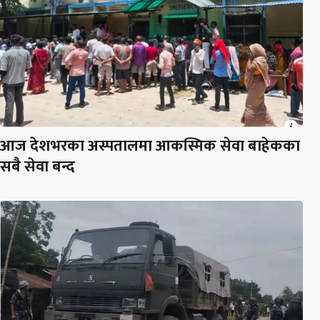
आज देशभरका अस्पतालमा आकस्मिक सेवा बाहेकका
सबै सेवा बन्द