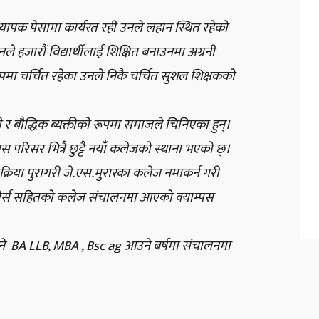
ध्यापक पेसामा कार्यरत रही उनले लहान स्थित रहेको
 हजारौं विद्यार्थीलाई शिक्षित बनाउनमा अग्रनी
पमा चर्चित रहेका उनले निकै चर्चित सुशल शिक्षकको
ी र बौद्धिक ब्यक्तीको रूपमा समाजले चिनिएका हुन्।
्पस परिसर भित्रै छुट्टै नयाँ कलेजको स्थाना भएको छ्।
क्रिया पुरागरी
जे.एस.मुरारका
कलेज नमाकर्न गरी
ोर्स सहितको कलेज संचालनमा आएको क्याम्पस
ने BA LLB, MBA , Bsc ag आउने बर्षमा संचालनमा