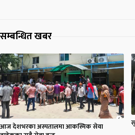
सम्बन्धित खबर
स
आज देशभरका अस्पतालमा आकस्मिक सेवा