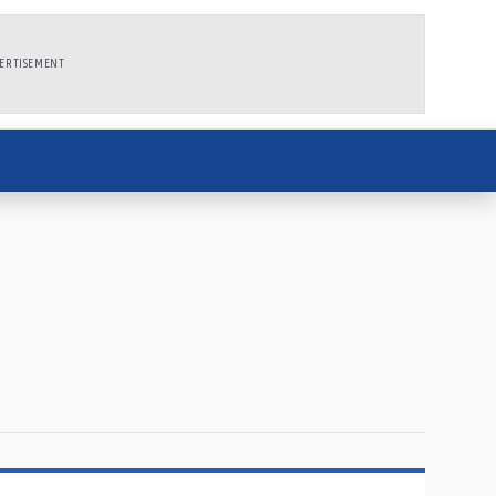
ERTISEMENT