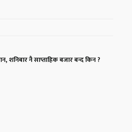
ान, शनिबार नै साप्ताहिक बजार बन्द किन ?