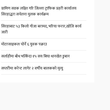
ग्रामिण सडक लक्ष्ति गरि जिल्ला ट्राफिक प्रहरी कार्यालय
सिरहाद्धरा सचेतना मुलक कार्यक्रम
सिरहाबाट ५३ किलो गाँजा बरामद, भरिया फरार,खोजि कार्य
जारी
मोटरसाइकल चोर्ने ६ युवक पक्राउ
सर्लाहीमा बाँध भत्किँदा १५ सय बिघा धानखेत डुबान
सप्तरीमा करेन्ट लागेर २ वर्षीय बालकको मृत्यु