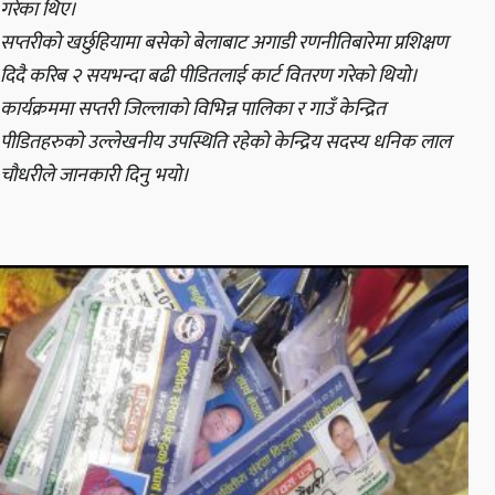
गरेका थिए।
सप्तरीको खर्छुहियामा बसेको बेलाबाट अगाडी रणनीतिबारेमा प्रशिक्षण
दिदै करिब २ सयभन्दा बढी पीडितलाई कार्ट वितरण गरेको थियो।
कार्यक्रममा सप्तरी जिल्लाको विभिन्न पालिका र गाउँ केन्द्रित
पीडितहरुको उल्लेखनीय उपस्थिति रहेको केन्द्रिय सदस्य धनिक लाल
चौधरीले जानकारी दिनु भयो।