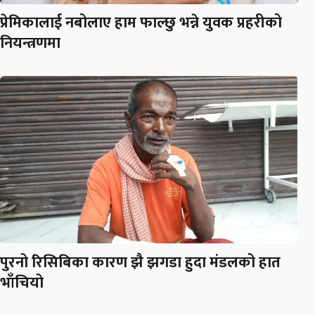
प्रेमिकालाई नबोलाए हाम फाल्छु भन्ने युवक प्रहरीको
नियन्त्रणमा
पुरनो रिसिबिका कारण झै झगडा हुदा मंडलको हात
भाँचियो