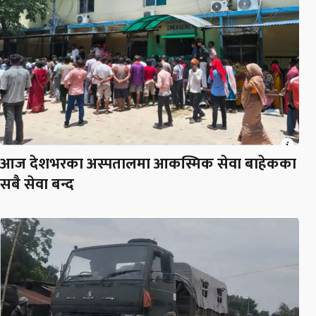
आज देशभरका अस्पतालमा आकस्मिक सेवा बाहेकका
सबै सेवा बन्द