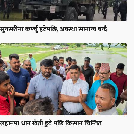
सुनसरीमा कर्फ्यु हटेपछि, अवस्था सामान्य बन्दै
लहानमा धान खेती डुबे पछि किसान चिन्तित