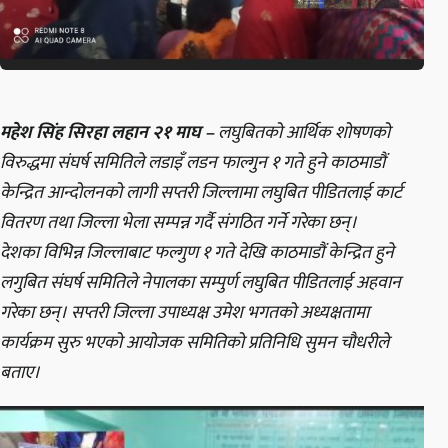
महेश सिंह सिरहा लहान २१ माघ –
लघुबितको आर्थिक शोषणको
विरुद्धमा संघर्ष समितिले लडाइँ लडन फाल्गुन १ गते हुने काठमाडौं
केन्द्रित आन्दोलनको लागी सप्तरी जिल्लामा लघुबित पीडितलाई कार्ट
वितरण तथा जिल्ला भेला सम्पन्न गर्दै संगठित गर्ने गरेका छन्।
देशका विभिन्न जिल्लाबाट फल्गुण १ गते देखि काठमाडौं केन्द्रित हुने
लगुबित संघर्ष समितिले नेपालका सम्पुर्ण लघुबित पीडितलाई अहवान
गरेका छन्। सप्तरी जिल्ला उपाध्यक्ष उमेश भगतको अध्यक्षतामा
कार्यक्रम सुरु भएको आयोजक समितिको प्रतिनिधि सुमन चौधरीले
बताए।