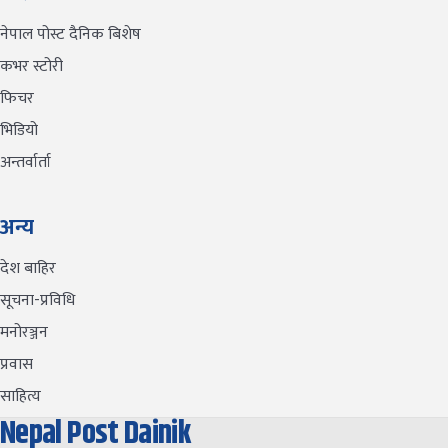
नेपाल पोस्ट दैनिक बिशेष
कभर स्टोरी
फिचर
भिडियो
अन्तर्वार्ता
अन्य
देश बाहिर
सूचना-प्रविधि
मनोरञ्जन
प्रवास
साहित्य
Nepal Post Dainik