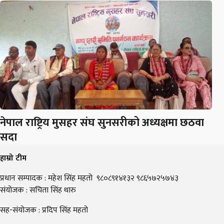
नेपाल राष्ट्रिय मुसहर संघ सुनसरीको अध्यक्षमा छठवा
सदा
हाम्रो टीम
प्रधान सम्पादक : महेश सिंह महतो ९८०८९१४१३२ ९८६५७२५७४३
संयोजक : सचिता सिंह थारु
सह-संयोजक : प्रदिप सिंह महतो