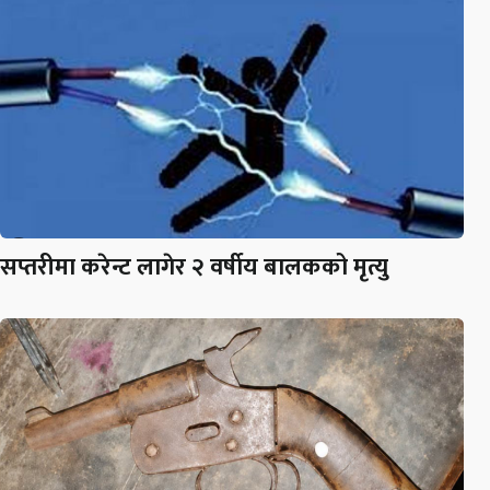
सप्तरीमा करेन्ट लागेर २ वर्षीय बालकको मृत्यु