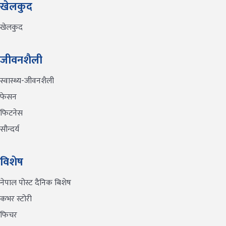
खेलकुद
खेलकुद
जीवनशैली
स्वास्थ्य-जीवनशैली
फेसन
फिटनेस
सौन्दर्य
विशेष
नेपाल पोस्ट दैनिक बिशेष
कभर स्टोरी
फिचर