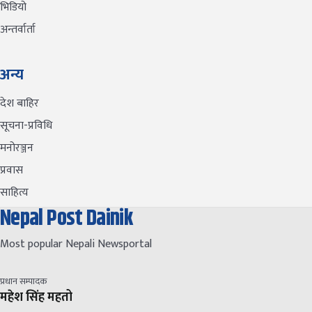
भिडियो
अन्तर्वार्ता
अन्य
देश बाहिर
सूचना-प्रविधि
मनोरञ्जन
प्रवास
साहित्य
Nepal Post Dainik
Most popular Nepali Newsportal
प्रधान सम्पादक
महेश सिंह महतो