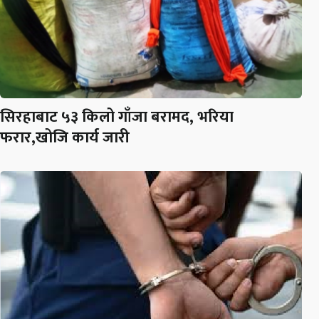
सिरहाबाट ५३ किलो गाँजा बरामद, भरिया
फरार,खोजि कार्य जारी