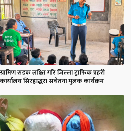
ग्रामिण सडक लक्ष्ति गरि जिल्ला ट्राफिक प्रहरी
कार्यालय सिरहाद्धरा सचेतना मुलक कार्यक्रम