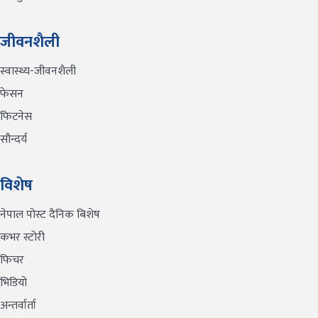
जीवनशैली
स्वास्थ्य-जीवनशैली
फेसन
फिटनेस
सौन्दर्य
विशेष
नेपाल पोस्ट दैनिक बिशेष
कभर स्टोरी
फिचर
भिडियो
अन्तर्वार्ता