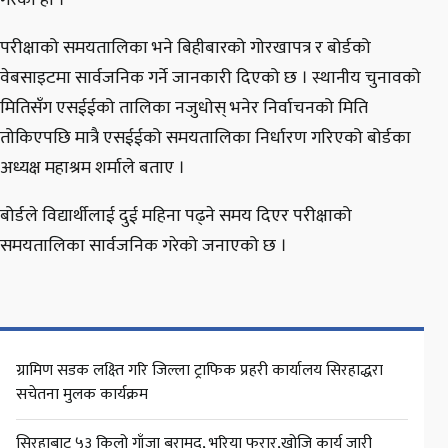
गरेको हो ।
परीक्षाको समयतालिका भने बिहीबारको गोरखापत्र र बोर्डको
वेबसाइटमा सार्वजनिक गर्ने जानकारी दिएको छ । स्थानीय चुनावको
मितिसँग एसईईको तालिका नजुधोस् भनेर निर्वाचनको मिति
तोकिएपछि मात्रै एसईईको समयतालिका निर्धारण गरिएको बोर्डका
अध्यक्ष महाश्रम शर्माले बताए ।
बोर्डले विद्यार्थीलाई दुई महिना पढ्ने समय दिएर परीक्षाको
समयतालिका सार्वजनिक गरेको जनाएको छ ।
ग्रामिण सडक लक्ष्ति गरि जिल्ला ट्राफिक प्रहरी कार्यालय सिरहाद्धरा
सचेतना मुलक कार्यक्रम
सिरहाबाट ५३ किलो गाँजा बरामद, भरिया फरार,खोजि कार्य जारी