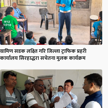
ग्रामिण सडक लक्ष्ति गरि जिल्ला ट्राफिक प्रहरी
कार्यालय सिरहाद्धरा सचेतना मुलक कार्यक्रम