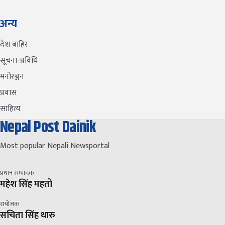
अन्य
देश बाहिर
सूचना-प्रविधि
मनोरञ्जन
प्रवास
साहित्य
Nepal Post Dainik
Most popular Nepali Newsportal
प्रधान सम्पादक
महेश सिंह महतो
संयोजक
सचिता सिंह थारु