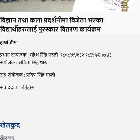
विज्ञान तथा कला प्रदर्शनीमा विजेता भएका
विद्यार्थीहरुलाई पुरस्कार वितरण कार्यक्रम
हाम्रो टीम
प्रधान सम्पादक : महेश सिंह महतो ९८०८९१४१३२ ९८६५७२५७४३
संयोजक : सचिता सिंह थारु
सह-संयोजक : प्रदिप सिंह महतो
संवाददाता :
हेर्नुहोस
खेलकुद
खेलकुद