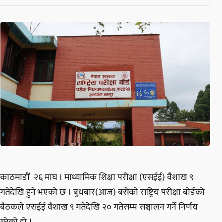
काठमाडौँ २६ माघ । माध्यामिक शिक्षा परीक्षा (एसईई) वैशाख ९
गतेदेखि हुने भएको छ । बुधबार(आज) बसेको राष्ट्रिय परीक्षा बोर्डको
बैठकले एसईई वैशाख ९ गतेदेखि २० गतेसम्म सञ्चालन गर्ने निर्णय