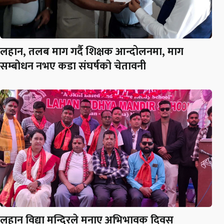
लहान, तलब माग गर्दै शिक्षक आन्दोलनमा, माग
सम्बोधन नभए कडा संघर्षको चेतावनी
लहान विद्या मन्दिरले मनाए अभिभावक दिवस