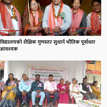
विद्यालयको शैक्षिक गुणस्तर सुधार्न भौतिक पूर्वाधार
आवश्यक