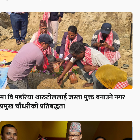
मा वि पडरिया थारुटोललाई जस्ता मुक्त बनाउने नगर
प्रमुख चौधरीको प्रतिबद्धता