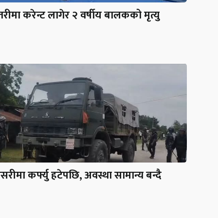
तरीमा करेन्ट लागेर २ वर्षीय बालकको मृत्यु
सरीमा कर्फ्यु हटेपछि, अवस्था सामान्य बन्दै