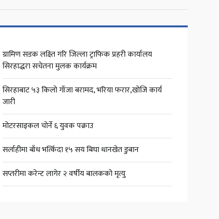
ग्रामिण सडक लक्ष्ति गरि जिल्ला ट्राफिक प्रहरी कार्यालय
सिरहाद्धरा सचेतना मुलक कार्यक्रम
सिरहाबाट ५३ किलो गाँजा बरामद, भरिया फरार,खोजि कार्य
जारी
मोटरसाइकल चोर्ने ६ युवक पक्राउ
सर्लाहीमा बाँध भत्किँदा १५ सय बिघा धानखेत डुबान
सप्तरीमा करेन्ट लागेर २ वर्षीय बालकको मृत्यु