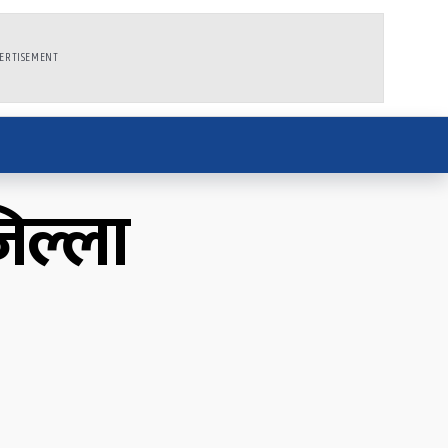
ERTISEMENT
िल्ला