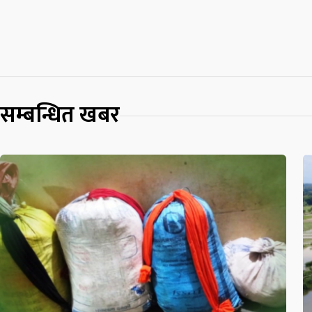
सम्बन्धित खबर