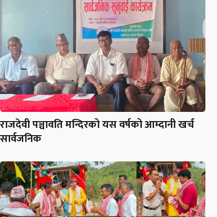
राजदेवी पञ्चावति मन्दिरको यस वर्षको आम्दानी खर्च
सार्वजनिक