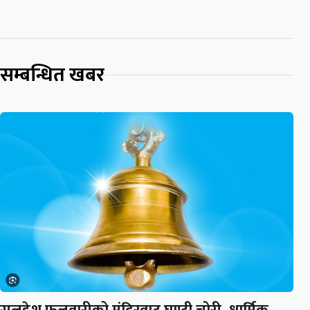
सम्बन्धित खबर