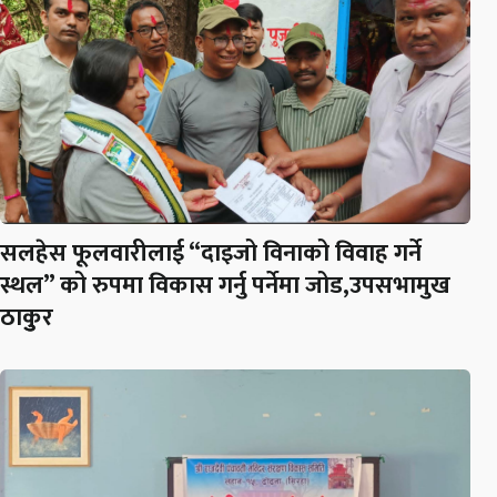
सलहेस फूलवारीलाई “दाइजो विनाको विवाह गर्ने
स्थल” को रुपमा विकास गर्नु पर्नेमा जोड,उपसभामुख
ठाकुुर