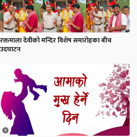
रक्तमाला देवीको मन्दिर विशेष समारोहका बीच
उदघाटन