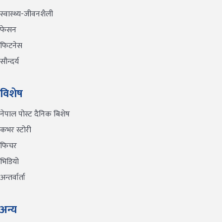
स्वास्थ्य-जीवनशैली
फेसन
फिटनेस
सौन्दर्य
विशेष
नेपाल पोस्ट दैनिक बिशेष
कभर स्टोरी
फिचर
भिडियो
अन्तर्वार्ता
अन्य