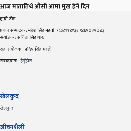
आज मातातिर्थ औसी आमा मुख हेर्ने दिन
हाम्रो टीम
प्रधान सम्पादक : महेश सिंह महतो ९८०८९१४१३२ ९८६५७२५७४३
संयोजक : सचिता सिंह थारु
सह-संयोजक : प्रदिप सिंह महतो
संवाददाता :
हेर्नुहोस
खेलकुद
खेलकुद
जीवनशैली