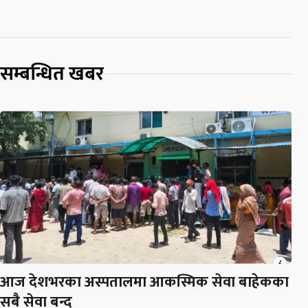
सम्बन्धित खबर
आज देशभरका अस्पतालमा आकस्मिक सेवा बाहेकका
सबै सेवा बन्द