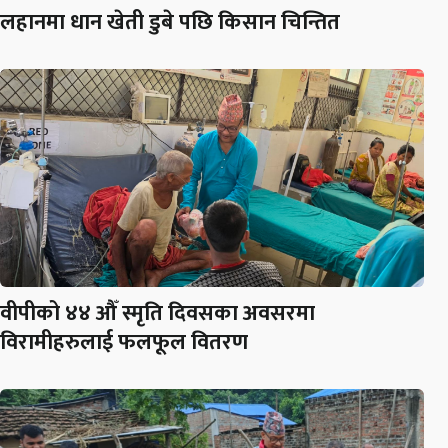
लहानमा धान खेती डुबे पछि किसान चिन्तित
वीपीको ४४ औँ स्मृति दिवसका अवसरमा
विरामीहरुलाई फलफूल वितरण