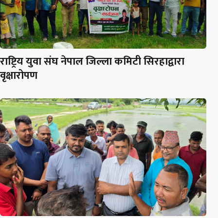
राष्ट्रिय युवा संघ नेपाल जिल्ला कमिटी सिरहाद्वारा
वृक्षारोपण