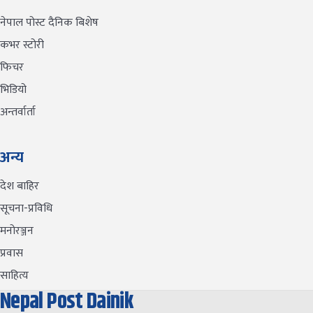
नेपाल पोस्ट दैनिक बिशेष
कभर स्टोरी
फिचर
भिडियो
अन्तर्वार्ता
अन्य
देश बाहिर
सूचना-प्रविधि
मनोरञ्जन
प्रवास
साहित्य
Nepal Post Dainik