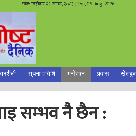
आज:
बिहीबार २१ साउन, २०८३
| Thu, 06, Aug, 2026
जीवनशैली
सूचना-प्रविधि
मनोरञ्जन
प्रवास
खेलकु
ाइ सम्भव नै छैन :