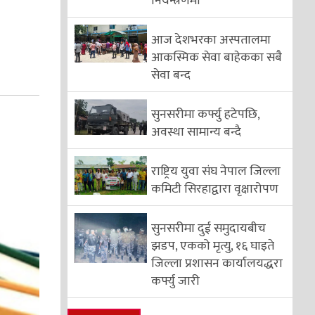
नियन्त्रणमा
आज देशभरका अस्पतालमा
आकस्मिक सेवा बाहेकका सबै
सेवा बन्द
सुनसरीमा कर्फ्यु हटेपछि,
अवस्था सामान्य बन्दै
राष्ट्रिय युवा संघ नेपाल जिल्ला
कमिटी सिरहाद्वारा वृक्षारोपण
सुनसरीमा दुई समुदायबीच
झडप, एकको मृत्यु, १६ घाइते
जिल्ला प्रशासन कार्यालयद्धरा
कर्फ्यु जारी