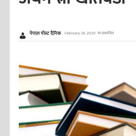
नेपाल पोस्ट दैनिक
February 28, 2020 मा प्रकाशित