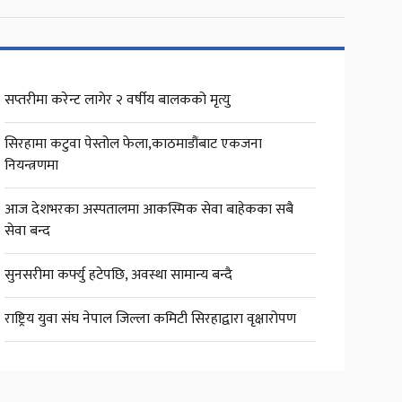
सप्तरीमा करेन्ट लागेर २ वर्षीय बालकको मृत्यु
सिरहामा कटुवा पेस्तोल फेला,काठमाडौंबाट एकजना
नियन्त्रणमा
आज देशभरका अस्पतालमा आकस्मिक सेवा बाहेकका सबै
सेवा बन्द
सुनसरीमा कर्फ्यु हटेपछि, अवस्था सामान्य बन्दै
राष्ट्रिय युवा संघ नेपाल जिल्ला कमिटी सिरहाद्वारा वृक्षारोपण