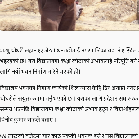
शम्भु चौधरी लहान १२ जेठ । धनगढीमाई नगरपालिका वडा नं १ स्थित 
भइरहेको छ। यस विद्यालयमा कक्षा कोठाको अभावलाई परिपूर्ति गर्न
लागि नयाँ भवन निर्माण गरिने भएको हो।
विद्यालय भवनको निर्माण कार्यको शिलान्यास केहि दिन अगाडी नगर प
चौधरीले संयुक्त रुपमा गर्नु भएको छ । यसका लागि प्रदेश र संघ सरक
सम्पन्न भएपछि विद्यालयमा कक्षा कोठाको अभाव हट्ने र विद्यार्थी
विनोद कुमार साहले बताए ।
५४ लाखको बजेटमा चार कोठे पककी भवनक बन्ने र यस विद्यालयको भवन 