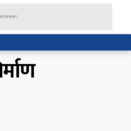
ERTISEMENT
र्माण