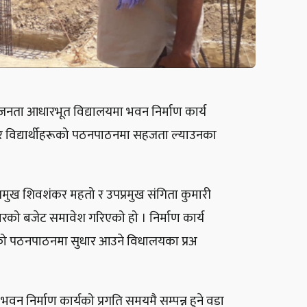
जनता आधारभूत विद्यालयमा भवन निर्माण कार्य
 र विद्यार्थीहरूको पठनपाठनमा सहजता ल्याउनका
्रमुख शिवशंकर महतो र उपप्रमुख संगिता कुमारी
ारको बजेट समावेश गरिएको हो । निर्माण कार्य
हरूको पठनपाठनमा सुधार आउने विधालयका प्रअ
निर्माण कार्यको प्रगति समयमै सम्पन्न हुने वडा