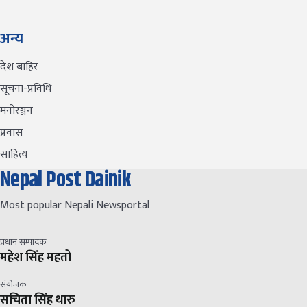
अन्य
देश बाहिर
सूचना-प्रविधि
मनोरञ्जन
प्रवास
साहित्य
Nepal Post Dainik
Most popular Nepali Newsportal
प्रधान सम्पादक
महेश सिंह महतो
संयोजक
सचिता सिंह थारु