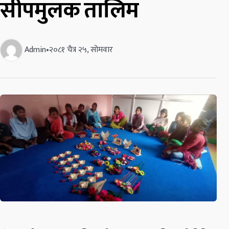
सीपमुलक तालिम
Admin
•
२०८१ चैत्र २५, सोमवार