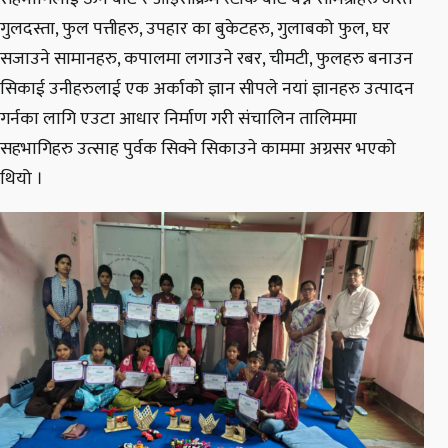
गुलदस्ता, फुल पत्तीहरु, उपहार का बुकेटहरु, गुलाबको फुल, घर
सजाउने सामानहरु, कपालमा लगाउने रबर, चीमटी, फुलहरु बनाउन
सिकाई उनीहरुलाई एक अर्काको ज्ञान सीपले नयां ज्ञानहरु उत्पादन
गर्नका लागि एउटा आधार निर्माण गरी संचालिन तालिममा
सहभागिहरु उत्साह पुर्वक सिक्ने सिकाउने काममा अग्रसर भएको
थियो ।