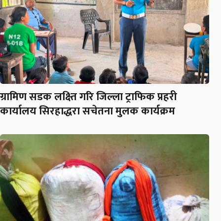
ग्रामिण सडक लक्ष्ति गरि जिल्ला ट्राफिक प्रहरी
कार्यालय सिरहाद्धरा सचेतना मुलक कार्यक्रम