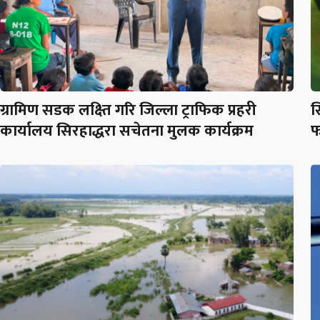
ग्रामिण सडक लक्ष्ति गरि जिल्ला ट्राफिक प्रहरी
स
कार्यालय सिरहाद्धरा सचेतना मुलक कार्यक्रम
फ