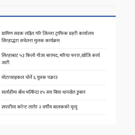
ग्रामिण सडक लक्ष्ति गरि जिल्ला ट्राफिक प्रहरी कार्यालय
सिरहाद्धरा सचेतना मुलक कार्यक्रम
सिरहाबाट ५३ किलो गाँजा बरामद, भरिया फरार,खोजि कार्य
जारी
मोटरसाइकल चोर्ने ६ युवक पक्राउ
सर्लाहीमा बाँध भत्किँदा १५ सय बिघा धानखेत डुबान
सप्तरीमा करेन्ट लागेर २ वर्षीय बालकको मृत्यु