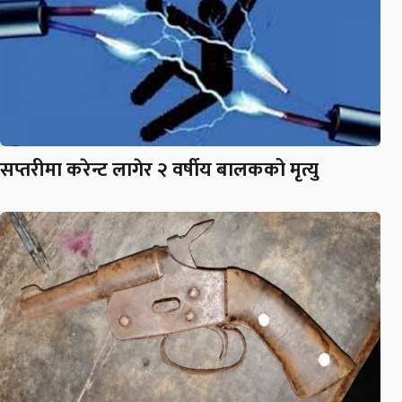
सप्तरीमा करेन्ट लागेर २ वर्षीय बालकको मृत्यु