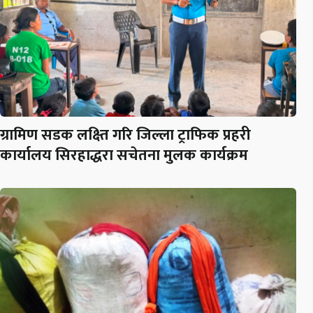
ग्रामिण सडक लक्ष्ति गरि जिल्ला ट्राफिक प्रहरी
कार्यालय सिरहाद्धरा सचेतना मुलक कार्यक्रम