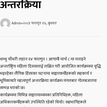
अन्तरक्रिया
Admin
•
२०८१ फाल्गुन १४, बुधवार
शम्भु चौधरी लहान १४ फाल्गुन । आगामी मार्च ८ मा मनाइने
अन्तर्राष्ट्रिय महिला दिवसलाई लक्षित गरी आयोजित कार्यक्रममा वृद्धि
भइरहेका लैंगिक हिंसाका घटनामा सञ्चारकर्मीहरूको सहकार्य र
भूमिकाबारे महत्वपूर्ण अन्तरक्रिया कार्यक्रम मंगलबार गोलबजारमा
सम्पन्न भएको छ।
कार्यक्रममा विभिन्न सञ्चारमाध्यमका प्रतिनिधिहरू, महिला
अधिकारकर्मीहरूको उपस्थिति रहेको थियो। सहभागिहरूले