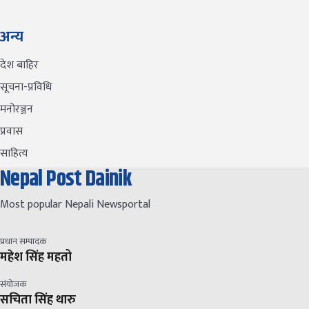
अन्य
देश बाहिर
सूचना-प्रविधि
मनोरञ्जन
प्रवास
साहित्य
Nepal Post Dainik
Most popular Nepali Newsportal
प्रधान सम्पादक
महेश सिंह महतो
संयोजक
सचिता सिंह थारु