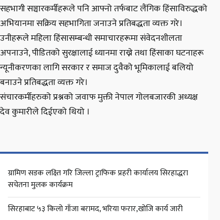
सहभागी सञ्चारकर्मीहरूले पनि आफ्नो तर्फबाट लैंगिक हिंसाविरुद्धको
अभियानमा सक्रिय सहभागिता जनाउने प्रतिबद्धता व्यक्त गरे।
उनीहरूले महिला हिंसासम्बन्धी समाचारहरूमा संवेदनशीलता
अपनाउने, पीडितको सुरक्षालाई ध्यानमा राख्ने तथा हिंसाका घटनाहरू
न्यूनीकरणका लागि सरकार र समाज दुवैको भूमिकालाई बलियो
बनाउने प्रतिबद्धता व्यक्त गरे।
संचारकर्मीहरुको प्रश्नको जवाफ मुक्ती नेपाल गोलबजारकी अध्यक्ष
देव कुमारीले दिईएको थियो ।
ग्रामिण सडक लक्ष्ति गरि जिल्ला ट्राफिक प्रहरी कार्यालय सिरहाद्धरा
सचेतना मुलक कार्यक्रम
सिरहाबाट ५३ किलो गाँजा बरामद, भरिया फरार,खोजि कार्य जारी