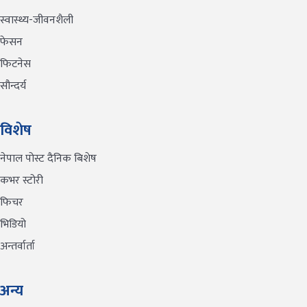
स्वास्थ्य-जीवनशैली
फेसन
फिटनेस
सौन्दर्य
विशेष
नेपाल पोस्ट दैनिक बिशेष
कभर स्टोरी
फिचर
भिडियो
अन्तर्वार्ता
अन्य