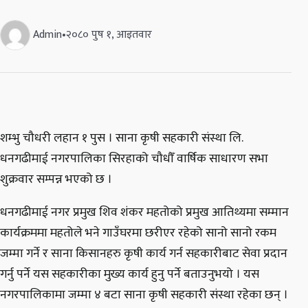
Admin
•
२०८० पुष १, आइतवार
शम्भु चौधरी लहान १ पुस । साना कृषी सहकारी संस्था लि.
धनगढीमाई नगरपालिका सिरहाको चौधौँ वार्षिक साधारण सभा
शुक्रवार सम्पन्न भएको छ ।
धनगढीमाई नगर प्रमुख शिव शंकर महतोको प्रमुख आतिथ्यमा सम्मान
कार्यक्रममा महतोले भने गाउँघरमा छरीएर रहेको सानो सानो रकम
जम्मा गर्ने र साना किसानहरु कृषी कार्य गर्न सहकारीबाट सेवा प्रदान
गर्नु पर्ने यस सहकारीका मुख्य कार्य हुनु पर्ने बताउनुभयो । यस
नगरपालिकामा जम्मा ४ बटा साना कृषी सहकारी संस्था रहेका छन् ।