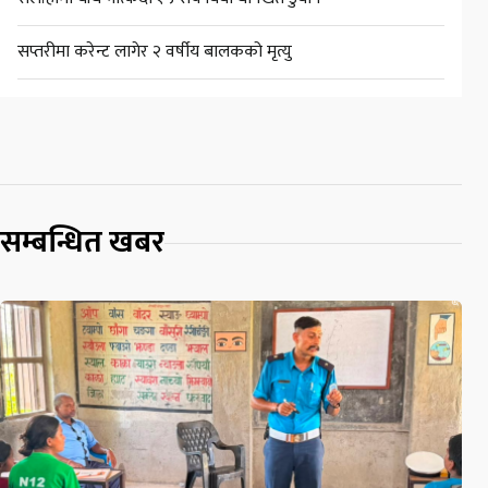
सप्तरीमा करेन्ट लागेर २ वर्षीय बालकको मृत्यु
सम्बन्धित खबर