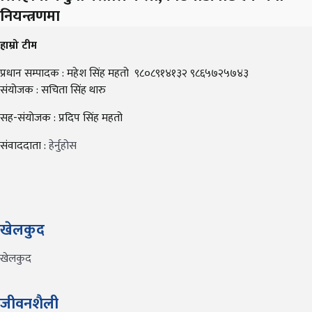
नियन्त्रणमा
हाम्रो टीम
प्रधान सम्पादक : महेश सिंह महतो ९८०८९१४१३२ ९८६५७२५७४३
संयोजक : सचिता सिंह थारु
सह-संयोजक : प्रदिप सिंह महतो
संवाददाता :
हेर्नुहोस
खेलकुद
खेलकुद
जीवनशैली