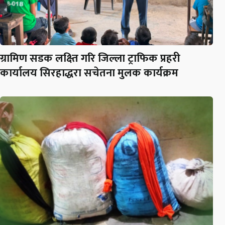
ग्रामिण सडक लक्ष्ति गरि जिल्ला ट्राफिक प्रहरी
कार्यालय सिरहाद्धरा सचेतना मुलक कार्यक्रम