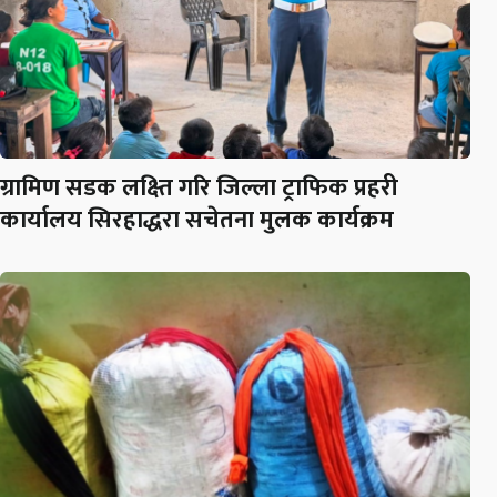
ग्रामिण सडक लक्ष्ति गरि जिल्ला ट्राफिक प्रहरी
कार्यालय सिरहाद्धरा सचेतना मुलक कार्यक्रम