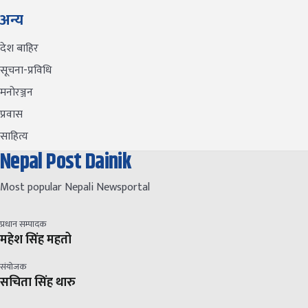
अन्य
देश बाहिर
सूचना-प्रविधि
मनोरञ्जन
प्रवास
साहित्य
Nepal Post Dainik
Most popular Nepali Newsportal
प्रधान सम्पादक
महेश सिंह महतो
संयोजक
सचिता सिंह थारु