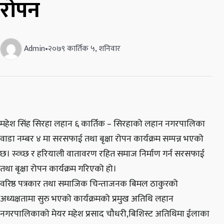
रोपन
Admin
•
२०७९ कार्तिक ५, शनिवार
महेश सिंह सिरहा लहान ६ कार्तिक – सिरहाको लहान नगरपालिका
वाडा नम्बर ४ मा सरसफाई तथा बृक्षा रोपन कार्यक्रम सम्पन्न भएको
छ। स्व्च्छ र हरियाली वातावरण रहित समाज निर्माण गर्न सरसफाई
तथा बृक्षा रोपन कार्यक्रम गरिएको हो।
वरिष्ठ पत्रकार तथा समाजिक चिन्ताजनक बिमल ठाकुरको
अध्यक्षतामा सुरु भएको कार्यक्रमको प्रमुख अतिथि लहान
नगरपालिकाको मेयर महेश प्रसाद चौधरी,बिशिस्ट अतिथिमा ईलाका