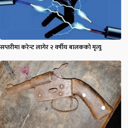
सप्तरीमा करेन्ट लागेर २ वर्षीय बालकको मृत्यु