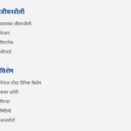
जीवनशैली
स्वास्थ्य-जीवनशैली
फेसन
फिटनेस
सौन्दर्य
विशेष
नेपाल पोस्ट दैनिक बिशेष
कभर स्टोरी
फिचर
भिडियो
अन्तर्वार्ता