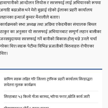
हावापानीको आन्दोलन लियोस र सरसफाई लाई अभियानको रूपमा
अगाडि बढाओस भने मेरो बुझाई रहेको ईलाका प्रहरी कार्यालय
लहानका इन्चार्ज कुमार मैनालीले बताए।
कार्यक्रमको सभा अध्यक्ष तथा अग्रिमा एकेडमीका संचालक बिमल
ठाकुर का अनुसार यो सरसफाई अभियानबाट सम्पुर्ण लहान बासीका
जनसमुदायमा सरसफाई गर्ने बानीको बिकास होस् भन्ने उनलेे चर्चा
गरेका थिए।सडक पेटीमा विभिन्न प्रजातीको बिरुवाहरु रोपीएका
थिए।
ग्रामिण सडक लक्ष्ति गरि जिल्ला ट्राफिक प्रहरी कार्यालय सिरहाद्धरा
सचेतना मुलक कार्यक्रम
सिरहाबाट ५३ किलो गाँजा बरामद, भरिया फरार,खोजि कार्य जारी