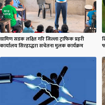
ग्रामिण सडक लक्ष्ति गरि जिल्ला ट्राफिक प्रहरी
स
कार्यालय सिरहाद्धरा सचेतना मुलक कार्यक्रम
फ