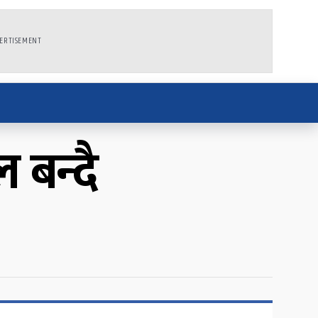
ERTISEMENT
 बन्दै