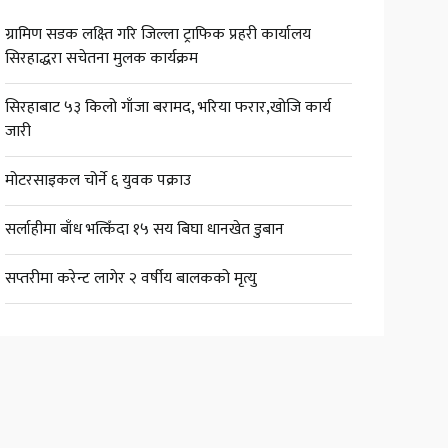
ग्रामिण सडक लक्ष्ति गरि जिल्ला ट्राफिक प्रहरी कार्यालय
सिरहाद्धरा सचेतना मुलक कार्यक्रम
सिरहाबाट ५३ किलो गाँजा बरामद, भरिया फरार,खोजि कार्य
जारी
मोटरसाइकल चोर्ने ६ युवक पक्राउ
सर्लाहीमा बाँध भत्किँदा १५ सय बिघा धानखेत डुबान
सप्तरीमा करेन्ट लागेर २ वर्षीय बालकको मृत्यु