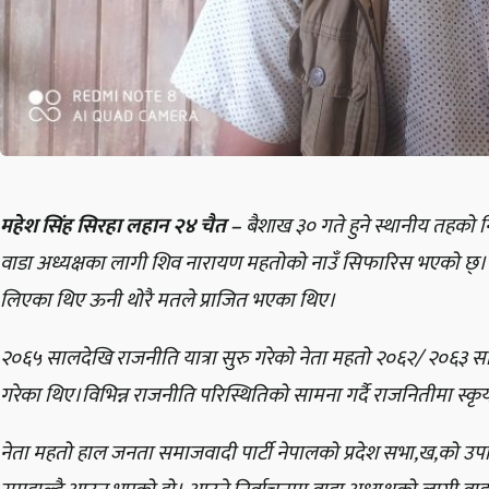
महेश सिंह सिरहा लहान २४ चैत –
बैशाख ३० गते हुने स्थानीय तहको
वाडा अध्यक्षका लागी शिव नारायण महतोको नाउँ सिफारिस भएको छ्।प
लिएका थिए ऊनी थोरै मतले प्राजित भएका थिए।
२०६५ सालदेखि राजनीति यात्रा सुरु गरेको नेता महतो २०६२/ २०६३ 
गरेका थिए।विभिन्न राजनीति परिस्थितिको सामना गर्दै राजनितीमा स्कृ
नेता महतो हाल जनता समाजवादी पार्टी नेपालको प्रदेश सभा,ख,को उपाध्