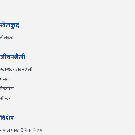
खेलकुद
खेलकुद
जीवनशैली
स्वास्थ्य-जीवनशैली
फेसन
फिटनेस
सौन्दर्य
विशेष
नेपाल पोस्ट दैनिक बिशेष