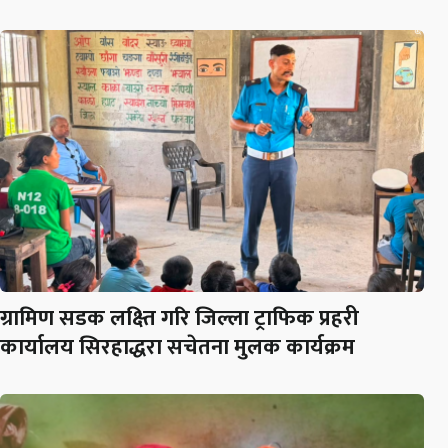
ग्रामिण सडक लक्ष्ति गरि जिल्ला ट्राफिक प्रहरी
कार्यालय सिरहाद्धरा सचेतना मुलक कार्यक्रम