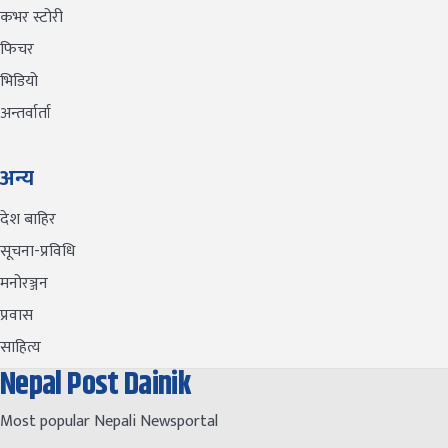
कभर स्टोरी
फिचर
भिडियो
अन्तर्वार्ता
अन्य
देश बाहिर
सूचना-प्रविधि
मनोरञ्जन
प्रवास
साहित्य
Nepal Post Dainik
Most popular Nepali Newsportal