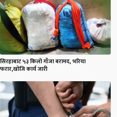
सिरहाबाट ५३ किलो गाँजा बरामद, भरिया
फरार,खोजि कार्य जारी