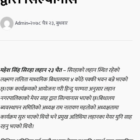
Admin
•
२०७८ चैत्र २३, बुधवार
महेश सिंह सिरहा लहान २३ चैत –
सिरहाको लहान स्थित रहेको
लक्ष्मण ललिता माध्यमिक बिधालयमा ४ कोठे पक्की भवन बन्ने भएको
छ्।एक कार्यक्रमको आयोजना गरी हिन्दु परम्परा अनुसार लहान
नगरपालिकाको मेयर साह द्वारा सिल्यानास भएको छ्।बिधालय
ब्यवस्थापन समितिको अध्यक्ष राम नारायण महतोको अध्यक्षतामा
कार्यक्रम सुरु भएको थियो भने प्रमुख अतिथिमा लहानका मेयर मुनि साह
रहनु भएको थियोे।