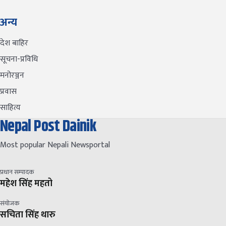
अन्य
देश बाहिर
सूचना-प्रविधि
मनोरञ्जन
प्रवास
साहित्य
Nepal Post Dainik
Most popular Nepali Newsportal
प्रधान सम्पादक
महेश सिंह महतो
संयोजक
सचिता सिंह थारु