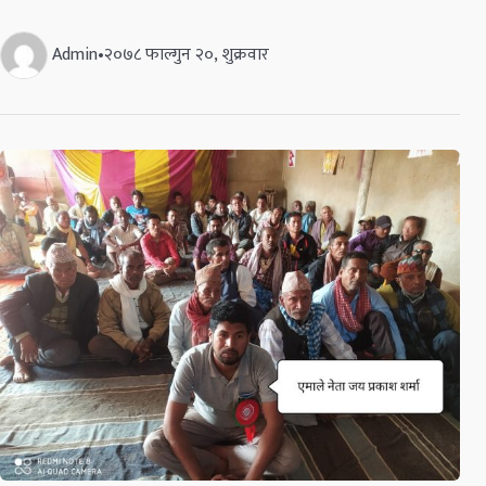
Admin
•
२०७८ फाल्गुन २०, शुक्रवार