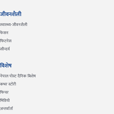
जीवनशैली
स्वास्थ्य-जीवनशैली
फेसन
फिटनेस
सौन्दर्य
विशेष
नेपाल पोस्ट दैनिक बिशेष
कभर स्टोरी
फिचर
भिडियो
अन्तर्वार्ता