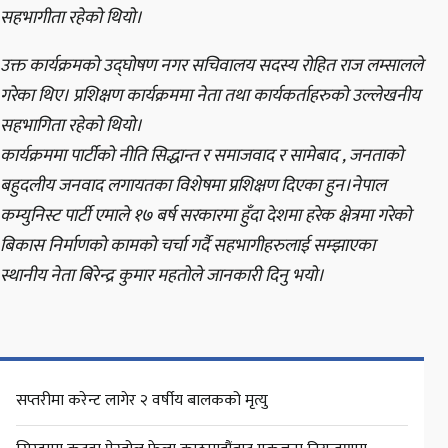
सहभागीता रहेको थियो।
उक्त कार्यक्रमको उद्घोषण नगर सचिवालय सदस्य रोहित राज लम्सालले
गरेका थिए। प्रशिक्षण कार्यक्रममा नेता तथा कार्यकर्ताहरुको उल्लेखनीय
सहभागिता रहेको थियो।
कार्यक्रममा पार्टीको नीति सिद्धान्त र समाजवाद र सामेबाद , जनताको
बहुदलीय जनवाद लगायतका विशेषमा प्रशिक्षण दिएका हुन।नेपाल
कम्युनिस्ट पार्टी एमाले १७ बर्ष सरकारमा हुँदा देशमा हरेक क्षेत्रमा गरेको
बिकास निर्माणको कामको चर्चा गर्दै सहभागीहरुलाई सम्झाएका
स्थानीय नेता बिरेन्द्र कुमार महतोले जानकारी दिनु भयो।
सप्तरीमा करेन्ट लागेर २ वर्षीय बालकको मृत्यु