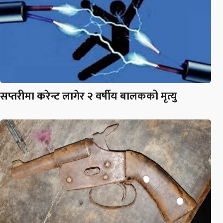
सप्तरीमा करेन्ट लागेर २ वर्षीय बालकको मृत्यु