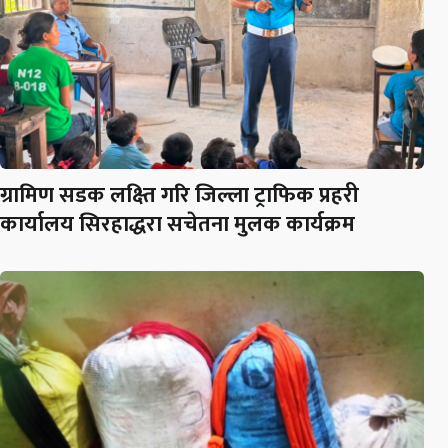
ग्रामिण सडक लक्ष्ति गरि जिल्ला ट्राफिक प्रहरी
कार्यालय सिरहाद्धरा सचेतना मुलक कार्यक्रम