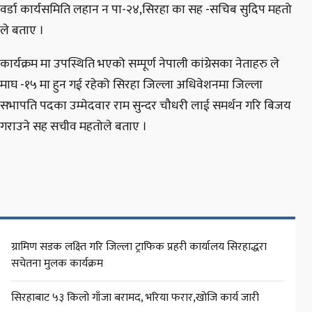
वर्डा कार्यसमिति लहान न पा-२४,सिरहा का सह -सचिब सुदिप महतो
ले बताए ।
कार्यक्रम मा उपस्थिति भएको सम्पूर्ण नेपाली कांग्रेसका नेताहरु ले
माघ -१५ मा हुन गई रहेको सिरहा जिल्ला अधिवेशनमा जिल्ला
सभापति पदका उम्मेदवार राम सुन्दर चौधरी लाई समर्थन गरि बिजय
गराउने सह सचीव महतोले बताए ।
ग्रामिण सडक लक्ष्ति गरि जिल्ला ट्राफिक प्रहरी कार्यालय सिरहाद्धरा
सचेतना मुलक कार्यक्रम
सिरहाबाट ५३ किलो गाँजा बरामद, भरिया फरार,खोजि कार्य जारी