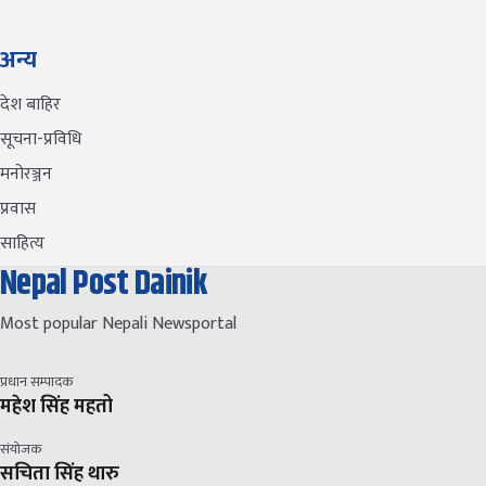
अन्य
देश बाहिर
सूचना-प्रविधि
मनोरञ्जन
प्रवास
साहित्य
Nepal Post Dainik
Most popular Nepali Newsportal
प्रधान सम्पादक
महेश सिंह महतो
संयोजक
सचिता सिंह थारु