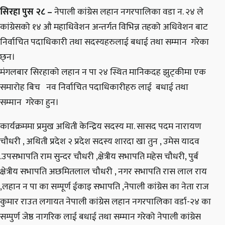
सिरहा पुस २८ –
नेपाली कांग्रेस लहान नगरपालिका वडा न. २४ ले
कांग्रेसको १४ औ महाधिवेशन अन्तर्गत विभिन्न तहको अधिवेशन बाट
निर्वाचित पदाधिकारी तथा सदस्यहरुलाई बधाई तथा सम्मान गरेका
छ्न।
मंगलबार सिरहाको लहान न पा २४ स्थित मानिकदह झुट्कीमा एक
समारोह बिच नव निर्वाचित पदाधिकारीहरु लाई बधाई तथा
सम्मान गरेका हुन।
कार्यक्रममा प्रमुख अथिती केन्द्रिय सदस्य मा. सासद पदम नारायण
चौधरी , अथिती प्रदेश २ प्रदेश सदस्य शारदा खा तुन , उमेस यादव
.उपसभापति राम सुन्दर चौधरी ,क्षेत्रीय सभापति महेस चौधरी, पुर्ब
क्षेत्रीय सभापति अछमितलाल चौधरी , नगर सभापति रास लाल राय
,लहान न पा का सम्पूर्ण ईकाइ सभापति ,नेपाली कांग्रेस का नेता राज
कुमार राउत लगायत नेपाली कांग्रेस लहान नगरपालिका वर्डा-२४ का
सम्पुर्ण जेष्ठ नागरिक लाई बधाई तथा सम्मान गरेको नेपाली कांग्रेस