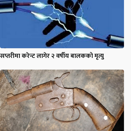
सप्तरीमा करेन्ट लागेर २ वर्षीय बालकको मृत्यु