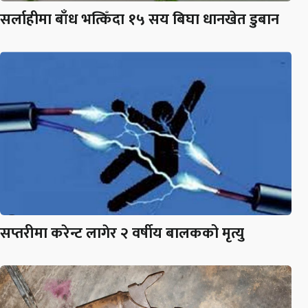
सर्लाहीमा बाँध भत्किँदा १५ सय बिघा धानखेत डुबान
सप्तरीमा करेन्ट लागेर २ वर्षीय बालकको मृत्यु