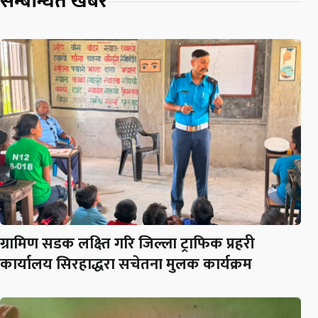
सम्बन्धित खबर
ग्रामिण सडक लक्ष्ति गरि जिल्ला ट्राफिक प्रहरी
कार्यालय सिरहाद्धरा सचेतना मुलक कार्यक्रम