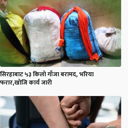
सिरहाबाट ५३ किलो गाँजा बरामद, भरिया
फरार,खोजि कार्य जारी