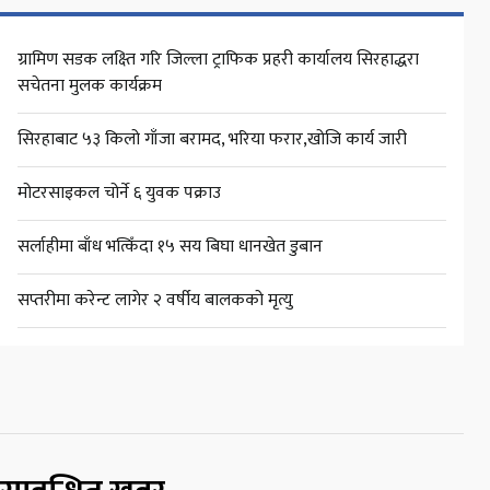
ग्रामिण सडक लक्ष्ति गरि जिल्ला ट्राफिक प्रहरी कार्यालय सिरहाद्धरा
सचेतना मुलक कार्यक्रम
सिरहाबाट ५३ किलो गाँजा बरामद, भरिया फरार,खोजि कार्य जारी
मोटरसाइकल चोर्ने ६ युवक पक्राउ
सर्लाहीमा बाँध भत्किँदा १५ सय बिघा धानखेत डुबान
सप्तरीमा करेन्ट लागेर २ वर्षीय बालकको मृत्यु