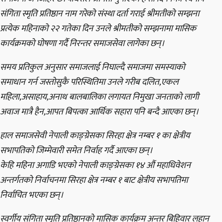
संगिता स्मृति प्रतिष्ठान नाम गरेको संस्था दर्ता गराई श्रीमतीको सम्झना
प्रत्येक महिनाको २२ गतेका दिन उनले श्रीमतीको सम्झनामा मासिक
कार्यक्रमको घोषणा गर्दै निरन्तर समाजसेवा लागेका छन्।
समय प्रतिकुल अनुसार समाजलाई निघाल्दै समाजमा समस्याको
समाधान गर्न जस्तोसुकै परिस्थितिमा उनले गरीब दलित,एकल
महिला,असाहाय,अनाथ बालबालिका लगायत निमुखा जनताको लागी
अवाज मात्रै हैन,आपत बिपत्का आर्थिक सहारा पनि बन्दै आएका छन्।
हाल समाजसेवी नेपाली काङ्ग्रेसका सिरहा क्षेत्र नम्बर १ का क्षेत्रीय
सभापतिको जिम्मेवारी समेत निर्वाह गर्दै आएका छन्।
केहि महिना अगाडि भएको नेपाली काङ्ग्रेसका १४ औं महाधिवेशन
अन्तर्गतको निर्वाचनमा सिरहा क्षेत्र नम्बर १ बाट क्षेत्रीय सभापतिमा
निर्वाचित भएका छन्।
स्वर्गीय संगिता स्मृति प्रतिष्ठानको मासिक कार्यक्रम अन्तर बिहिवार लहान