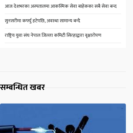
आज देशभरका अस्पतालमा आकस्मिक सेवा बाहेकका सबै सेवा बन्द
सुनसरीमा कर्फ्यु हटेपछि, अवस्था सामान्य बन्दै
राष्ट्रिय युवा संघ नेपाल जिल्ला कमिटी सिरहाद्वारा वृक्षारोपण
सम्बन्धित खबर