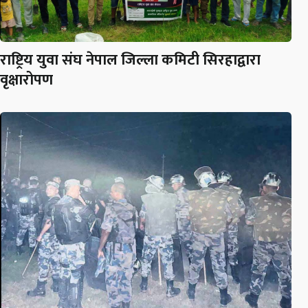
राष्ट्रिय युवा संघ नेपाल जिल्ला कमिटी सिरहाद्वारा
वृक्षारोपण