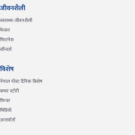
जीवनशैली
स्वास्थ्य-जीवनशैली
फेसन
फिटनेस
सौन्दर्य
विशेष
नेपाल पोस्ट दैनिक बिशेष
कभर स्टोरी
फिचर
भिडियो
अन्तर्वार्ता