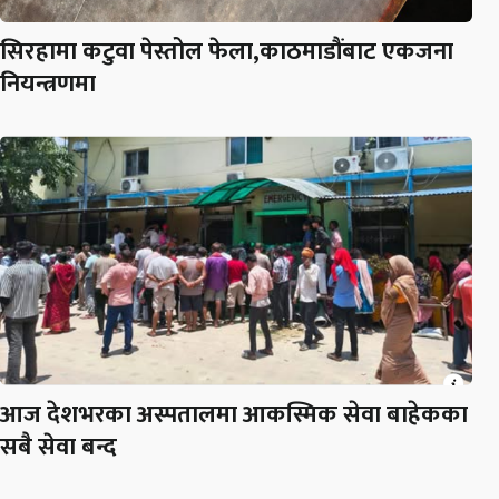
सिरहामा कटुवा पेस्तोल फेला,काठमाडौंबाट एकजना
नियन्त्रणमा
आज देशभरका अस्पतालमा आकस्मिक सेवा बाहेकका
सबै सेवा बन्द