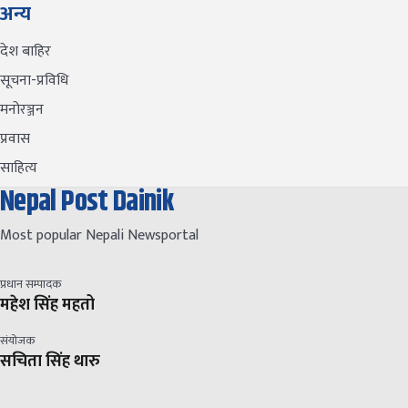
अन्य
देश बाहिर
सूचना-प्रविधि
मनोरञ्जन
प्रवास
साहित्य
Nepal Post Dainik
Most popular Nepali Newsportal
प्रधान सम्पादक
महेश सिंह महतो
संयोजक
सचिता सिंह थारु