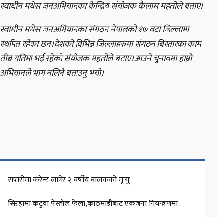
स्वाधीन मधेस जनअभियानका केन्द्रिय संयोजक कैलास महतोले बताए।
स्वाधीन मधेस जनअभियानका संगठन नेपालको १७ वटा जिल्लामा
स्थपित रहेका छन।देशको विभिन्न जिल्लाहरुमा संगठन बिस्तारका काम
तीब्र गतिमा भई रहेको संयोजक महतोले बताए।आउने चुनावमा हाम्रो
अभियानले भाग नलिने बताउनु भयो।
सप्तरीमा करेन्ट लागेर २ वर्षीय बालकको मृत्यु
सिरहामा कटुवा पेस्तोल फेला,काठमाडौंबाट एकजना नियन्त्रणमा