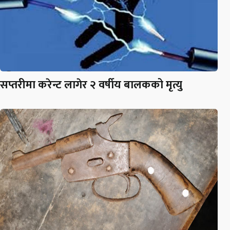
सप्तरीमा करेन्ट लागेर २ वर्षीय बालकको मृत्यु