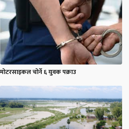
मोटरसाइकल चोर्ने ६ युवक पक्राउ