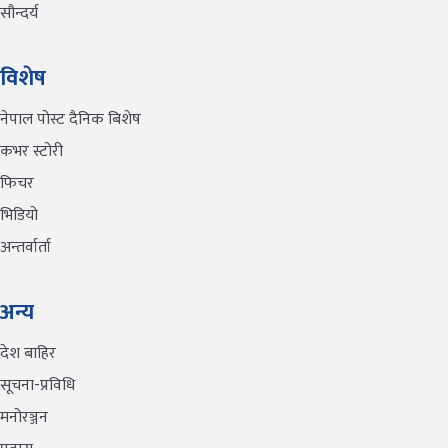
सौन्दर्य
विशेष
नेपाल पोस्ट दैनिक बिशेष
कभर स्टोरी
फिचर
भिडियो
अन्तर्वार्ता
अन्य
देश बाहिर
सूचना-प्रविधि
मनोरञ्जन