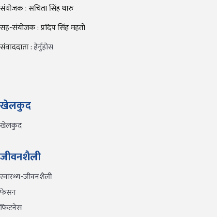
संयोजक : सचिता सिंह थारु
सह-संयोजक : प्रदिप सिंह महतो
संवाददाता :
हेर्नुहोस
खेलकुद
खेलकुद
जीवनशैली
स्वास्थ्य-जीवनशैली
फेसन
फिटनेस