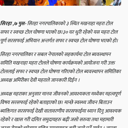
सिरहा ,७ पुस-
सिरहा नगरपालिकाको ३ स्थित मखनाहा महरा टोल
सफा र स्वच्छ टोल घोषणा भएको छ।३० घर धुरी रहेको यस महरा टोल
पूर्ण सरसफाई अभियान अन्तर्गत सफा र स्वच्छ टोल घोषणा भएको हो।
सिरहा नगरपालिका र सबल नेपालको सहकार्यमा टोल ब्यवस्थापन
समिति मखनाहा महरा टोलले घोषणा कार्यक्रमको आयोजना गरी उक्त
टोललाई सफा र स्वच्छ टोल घोषणा गरिएको टोल ब्यवस्थापन समितिका
अध्यक्ष अमिरीका देवी महराले जानकारी दिईन ।
अध्यक्ष महराका अनुसार मानव जीवनको आवश्यकता मध्येका महत्वपूर्ण
विषय सरसफाई रहेको बताइएको छ। मान्छे स्वस्थ्य जीवन बिताउन
ब्यक्तिगत सरसफाई देखी वातावरणीय सरसफाईमा ध्यान दिनु आवश्यक
रहेको र खास गरी दलित समुदायहरु बढ़ी जसो सरुवा तथा महामारी