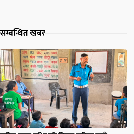
सम्बन्धित खबर