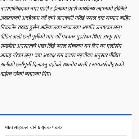
नगरपालिकाका नगर प्रहरी र ईलाका प्रहरी कार्यालय लहानको टोलिले
अदालतको अबहेलना गर्दै कुनै जानकारी नदिई पसल बाट सम्मान बाहिर
निकालेर राख्दा हुसैन अप्टिकलका संचालका आपत्ति जनाएका छन्।
पीडित अली छती पुर्तीको माग गर्दै पत्रकार गुहारेका थिए। आफू संग
सम्झौता अनुसारको भाडा लिई पसल संचालन गर्न दिन घर मुलीसंग
आग्रह गरेका छन्। वडा अध्यक्ष राम दयाल महतोका अनुसार पीडित
अलीको छतीपुर्ती दिलाउनु यहाँको स्थानीय बासी र समाजसेबीहरुको
दाईत्व रहेको बताएका थिए।
मोटरसाइकल चोर्ने ६ युवक पक्राउ