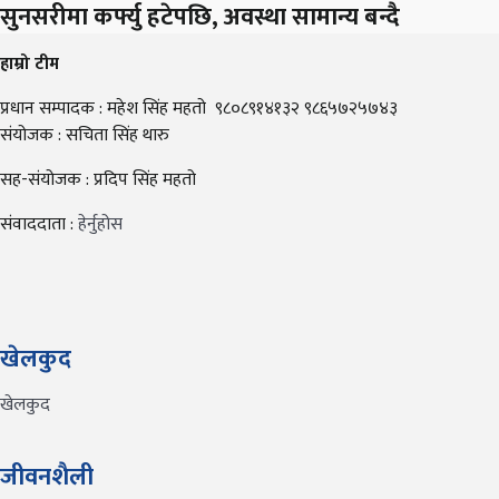
सुनसरीमा कर्फ्यु हटेपछि, अवस्था सामान्य बन्दै
हाम्रो टीम
प्रधान सम्पादक : महेश सिंह महतो ९८०८९१४१३२ ९८६५७२५७४३
संयोजक : सचिता सिंह थारु
सह-संयोजक : प्रदिप सिंह महतो
संवाददाता :
हेर्नुहोस
खेलकुद
खेलकुद
जीवनशैली