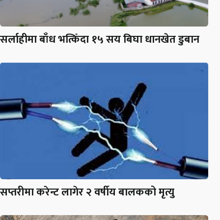
सर्लाहीमा बाँध भत्किँदा १५ सय बिघा धानखेत डुबान
सप्तरीमा करेन्ट लागेर २ वर्षीय बालकको मृत्यु