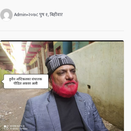
Admin
•
२०७८ पुष १, बिहीवार