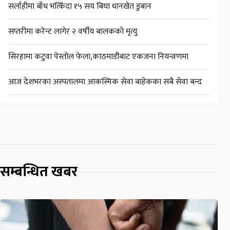
सर्लाहीमा बाँध भत्किँदा १५ सय बिघा धानखेत डुबान
सप्तरीमा करेन्ट लागेर २ वर्षीय बालकको मृत्यु
सिरहामा कटुवा पेस्तोल फेला,काठमाडौंबाट एकजना नियन्त्रणमा
आज देशभरका अस्पतालमा आकस्मिक सेवा बाहेकका सबै सेवा बन्द
सम्बन्धित खबर