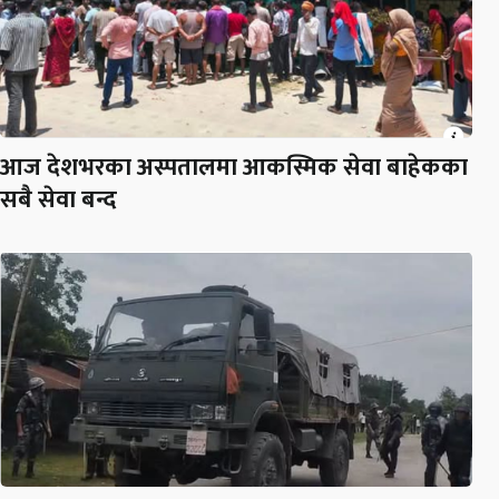
आज देशभरका अस्पतालमा आकस्मिक सेवा बाहेकका
सबै सेवा बन्द