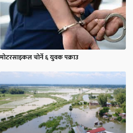
मोटरसाइकल चोर्ने ६ युवक पक्राउ