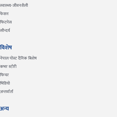
स्वास्थ्य-जीवनशैली
फेसन
फिटनेस
सौन्दर्य
विशेष
नेपाल पोस्ट दैनिक बिशेष
कभर स्टोरी
फिचर
भिडियो
अन्तर्वार्ता
अन्य