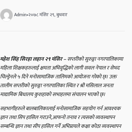
Admin
•
२०७८ मंसिर २९, बुधवार
महेश सिंह सिरहा लहान २९ मंसिर –
सप्तरीको सुरुङ्गा नगरपालिकामा
महिला शिक्षकहरुलाई क्षमता अभिवृद्धिको लागी सवल नेपाल र सेभद
चिल्ड्रेनले ५ दिने मनोसामाजिक तालिमको आयोजना गरेको छ्। उक्त
तालीम सप्तरीको सुरुङ्गा नगरपालिका स्थित र श्री मसिलाल जनता
माद्यामिक बिधालय कुशहाको सभाहलमा संचालन भएको छ्।
सहभागीहरुले बालबालिकालाई मनोसामाजिक सहयोग गर्न आवश्यक
ज्ञान तथा सिप हासिल गराउने,आफनो तनाव र त्यसको व्यवस्थापन
सम्बन्धि ज्ञान तथा सीप हासिल गर्ने अभिप्रायले कक्षा कोठा व्यवस्थापन