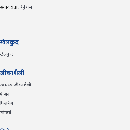
संवाददाता :
हेर्नुहोस
खेलकुद
खेलकुद
जीवनशैली
स्वास्थ्य-जीवनशैली
फेसन
फिटनेस
सौन्दर्य