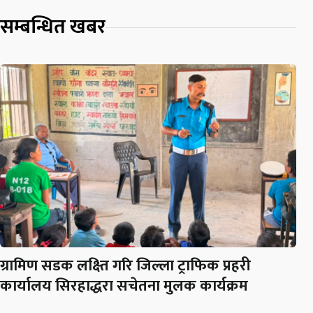
सम्बन्धित खबर
ग्रामिण सडक लक्ष्ति गरि जिल्ला ट्राफिक प्रहरी
कार्यालय सिरहाद्धरा सचेतना मुलक कार्यक्रम