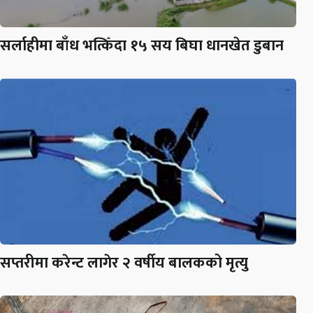
सर्लाहीमा बाँध भत्किँदा १५ सय बिघा धानखेत डुबान
सप्तरीमा करेन्ट लागेर २ वर्षीय बालकको मृत्यु