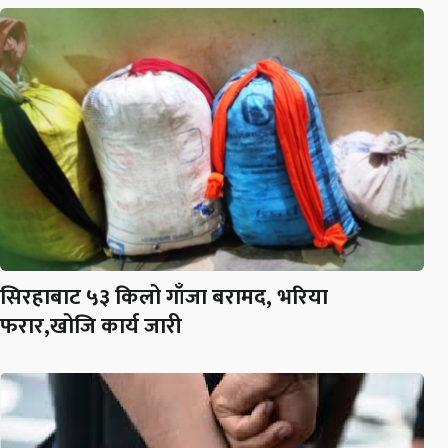
सिरहाबाट ५३ किलो गाँजा बरामद, भरिया
फरार,खोजि कार्य जारी