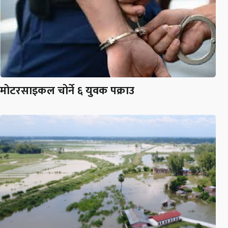
मोटरसाइकल चोर्ने ६ युवक पक्राउ