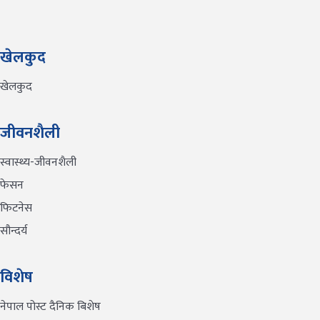
खेलकुद
खेलकुद
जीवनशैली
स्वास्थ्य-जीवनशैली
फेसन
फिटनेस
सौन्दर्य
विशेष
नेपाल पोस्ट दैनिक बिशेष