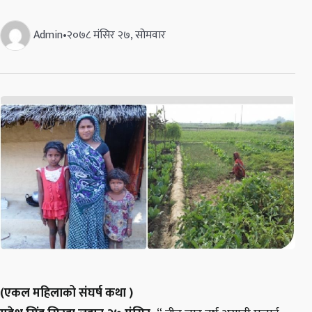
Admin
•
२०७८ मंसिर २७, सोमवार
(एकल महिलाको संघर्ष कथा )