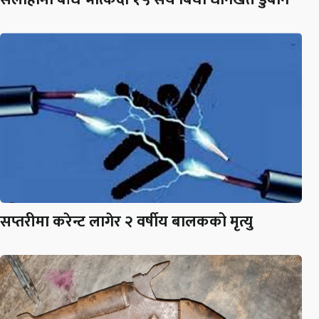
सप्तरीमा करेन्ट लागेर २ वर्षीय बालकको मृत्यु