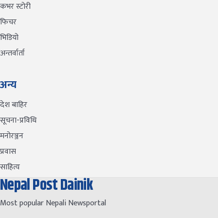
कभर स्टोरी
फिचर
भिडियो
अन्तर्वार्ता
अन्य
देश बाहिर
सूचना-प्रविधि
मनोरञ्जन
प्रवास
साहित्य
Nepal Post Dainik
Most popular Nepali Newsportal