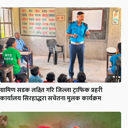
ग्रामिण सडक लक्ष्ति गरि जिल्ला ट्राफिक प्रहरी
कार्यालय सिरहाद्धरा सचेतना मुलक कार्यक्रम