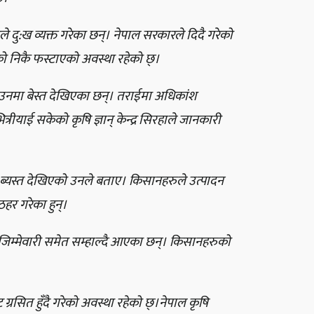
दु:ख व्यक्त गरेका छन्। नेपाल सरकारले दिदै गरेको
 निकै फस्टाएको अवस्था रहेको छ्।
उनमा बेस्त देखिएका छन्। तराईमा अधिकांश
ीयाई सकेको कृषि ज्ञान् केन्द्र सिरहाले जानकारी
्यस्त देखिएको उनले बताए। किसानहरुले उत्पादन
हर गरेका हुन्।
िम्मेवारी समेत सम्हाल्दै आएका छन्। किसानहरुको
्रसित हुँदै गरेको अवस्था रहेको छ्।नेपाल कृषि