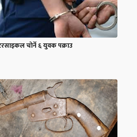
रसाइकल चोर्ने ६ युवक पक्राउ