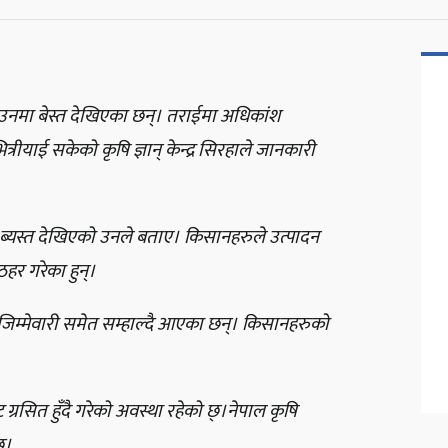
उनमा बेस्त देखिएका छन्। तराईमा अधिकांश
ीयाई सकेको कृषि ज्ञान् केन्द्र सिरहाले जानकारी
्यस्त देखिएको उनले बताए। किसानहरुले उत्पादन
हर गरेका हुन्।
िम्मेवारी समेत सम्हाल्दै आएका छन्। किसानहरुको
्रसित हुँदै गरेको अवस्था रहेको छ्।नेपाल कृषि
्।