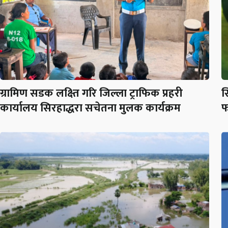
ग्रामिण सडक लक्ष्ति गरि जिल्ला ट्राफिक प्रहरी
स
कार्यालय सिरहाद्धरा सचेतना मुलक कार्यक्रम
फ