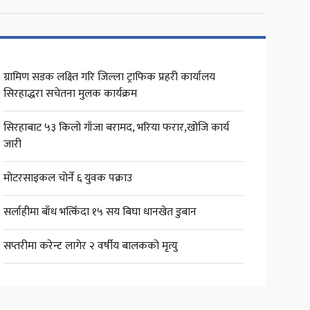
ग्रामिण सडक लक्ष्ति गरि जिल्ला ट्राफिक प्रहरी कार्यालय
सिरहाद्धरा सचेतना मुलक कार्यक्रम
सिरहाबाट ५३ किलो गाँजा बरामद, भरिया फरार,खोजि कार्य
जारी
मोटरसाइकल चोर्ने ६ युवक पक्राउ
सर्लाहीमा बाँध भत्किँदा १५ सय बिघा धानखेत डुबान
सप्तरीमा करेन्ट लागेर २ वर्षीय बालकको मृत्यु