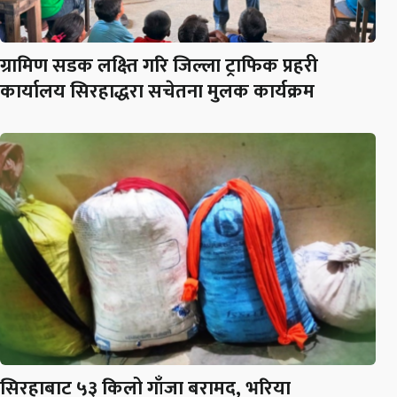
ग्रामिण सडक लक्ष्ति गरि जिल्ला ट्राफिक प्रहरी
कार्यालय सिरहाद्धरा सचेतना मुलक कार्यक्रम
सिरहाबाट ५३ किलो गाँजा बरामद, भरिया