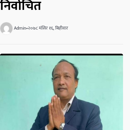
निर्वाचित
Admin
•
२०७८ मंसिर १६, बिहीवार