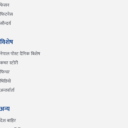
फेसन
फिटनेस
सौन्दर्य
विशेष
नेपाल पोस्ट दैनिक बिशेष
कभर स्टोरी
फिचर
भिडियो
अन्तर्वार्ता
अन्य
देश बाहिर