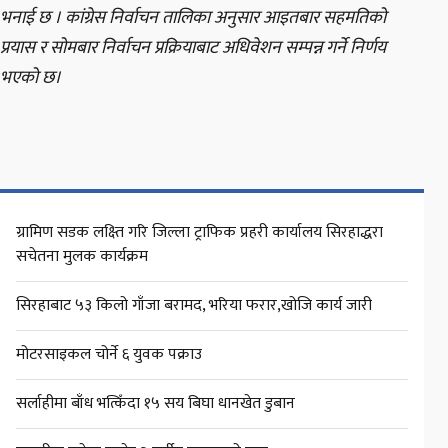
भनाई छ । कांग्रेस निर्वाचन तालिका अनुसार आइतबार सहमतिको
प्रयास र सोमबार निर्वाचन प्रक्रियाबाट अधिवेशन सम्पन्न गर्ने निर्णय
भएको छ।
ग्रामिण सडक लक्ष्ति गरि जिल्ला ट्राफिक प्रहरी कार्यालय सिरहाद्धरा
सचेतना मुलक कार्यक्रम
सिरहाबाट ५३ किलो गाँजा बरामद, भरिया फरार,खोजि कार्य जारी
मोटरसाइकल चोर्ने ६ युवक पक्राउ
सर्लाहीमा बाँध भत्किँदा १५ सय बिघा धानखेत डुबान