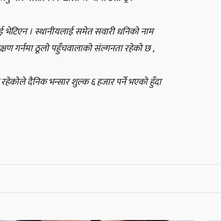
ा कोई भेटिएन । स्थानीयलाई समेत सवारी धनिको नाम
क्षण गर्नमा ठूलो पहुँचवालाको संल्गनता रहेको छ ,
हेकोले दैनिक भन्सार शुल्क ६ हजार पर्ने भएको हुँदा