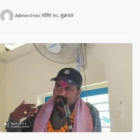
Admin
•
२०७८ मंसिर १०, शुक्रवार