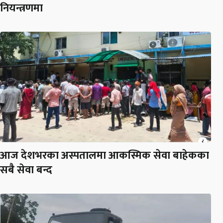
नियन्त्रणमा
आज देशभरका अस्पतालमा आकस्मिक सेवा बाहेकका
सबै सेवा बन्द