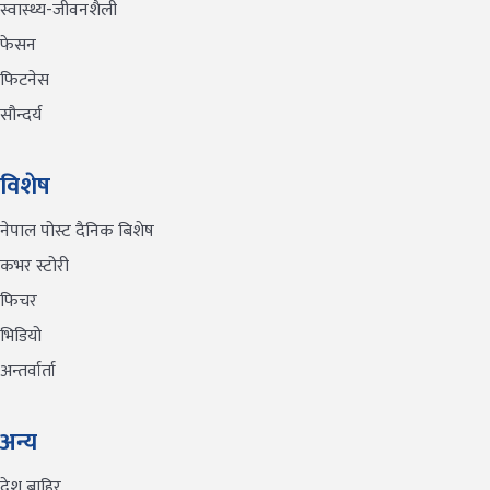
स्वास्थ्य-जीवनशैली
फेसन
फिटनेस
सौन्दर्य
विशेष
नेपाल पोस्ट दैनिक बिशेष
कभर स्टोरी
फिचर
भिडियो
अन्तर्वार्ता
अन्य
देश बाहिर