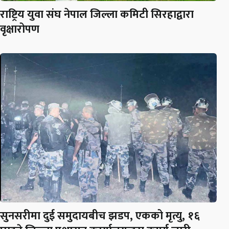
राष्ट्रिय युवा संघ नेपाल जिल्ला कमिटी सिरहाद्वारा
वृक्षारोपण
सुनसरीमा दुई समुदायबीच झडप, एकको मृत्यु, १६