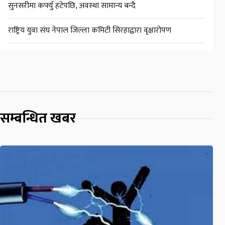
सुनसरीमा कर्फ्यु हटेपछि, अवस्था सामान्य बन्दै
राष्ट्रिय युवा संघ नेपाल जिल्ला कमिटी सिरहाद्वारा वृक्षारोपण
सम्बन्धित खबर