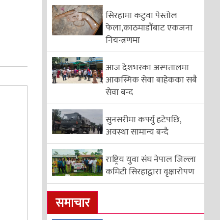
सिरहामा कटुवा पेस्तोल
फेला,काठमाडौंबाट एकजना
नियन्त्रणमा
आज देशभरका अस्पतालमा
आकस्मिक सेवा बाहेकका सबै
सेवा बन्द
सुनसरीमा कर्फ्यु हटेपछि,
अवस्था सामान्य बन्दै
राष्ट्रिय युवा संघ नेपाल जिल्ला
कमिटी सिरहाद्वारा वृक्षारोपण
समाचार