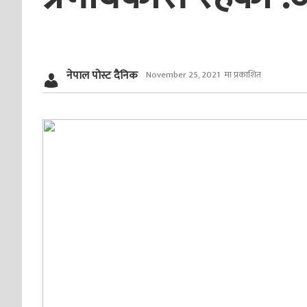
नेपाल पोस्ट दैनिक
November 25, 2021 मा प्रकाशित