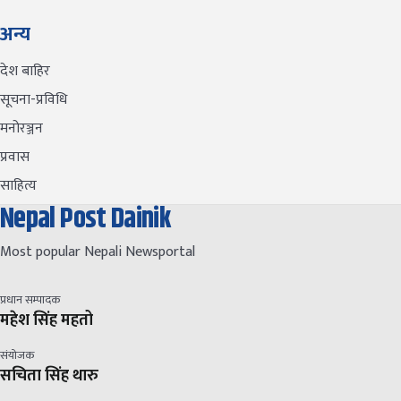
अन्य
देश बाहिर
सूचना-प्रविधि
मनोरञ्जन
प्रवास
साहित्य
Nepal Post Dainik
Most popular Nepali Newsportal
प्रधान सम्पादक
महेश सिंह महतो
संयोजक
सचिता सिंह थारु