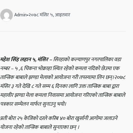
Admin
•
२०७८ मंसिर ५, आइतवार
महेश सिंह लहान ५, मंसिर –
सिरहाको कल्याणपुर नगरपालिका वडा
नम्बर – ५ ,६ चिकना भोक्राहा स्थित रहेको कमला नदिको छेउमा एक
तान्त्रिक बाबाले झण्डा मेलाको आयोजना गरी तपस्यामा लिन छन्।२०७८
मंसिर ३ गते देखि ८ गते सम्म ६ दिनका लागि उक्त तान्त्रिक बाबा द्वारा
महावीर झण्डा मेला कमला निवासमा आयोजना गरिएको तान्त्रिक बाबाले
पत्रकार सम्मेलन मार्फत सुनाउनु भयो।
प्रती बोरा २५ केजिको दरले करिब ४० बोरा खुर्सानी आगोमा जलाउने
योजना रहेको तान्त्रिक बाबाले सुनाएका छन् ।