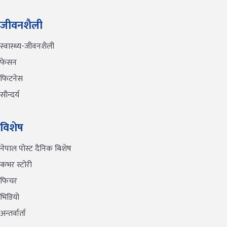
जीवनशैली
स्वास्थ्य-जीवनशैली
फेसन
फिटनेस
सौन्दर्य
विशेष
नेपाल पोस्ट दैनिक बिशेष
कभर स्टोरी
फिचर
भिडियो
अन्तर्वार्ता