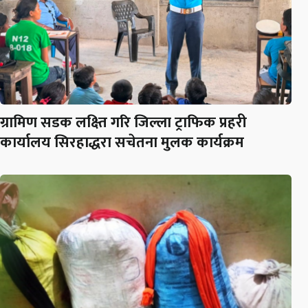
ग्रामिण सडक लक्ष्ति गरि जिल्ला ट्राफिक प्रहरी
कार्यालय सिरहाद्धरा सचेतना मुलक कार्यक्रम