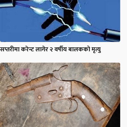
सप्तरीमा करेन्ट लागेर २ वर्षीय बालकको मृत्यु