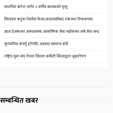
सप्तरीमा करेन्ट लागेर २ वर्षीय बालकको मृत्यु
सिरहामा कटुवा पेस्तोल फेला,काठमाडौंबाट एकजना नियन्त्रणमा
आज देशभरका अस्पतालमा आकस्मिक सेवा बाहेकका सबै सेवा बन्द
सुनसरीमा कर्फ्यु हटेपछि, अवस्था सामान्य बन्दै
राष्ट्रिय युवा संघ नेपाल जिल्ला कमिटी सिरहाद्वारा वृक्षारोपण
सम्बन्धित खबर