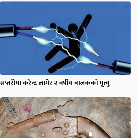
सप्तरीमा करेन्ट लागेर २ वर्षीय बालकको मृत्यु