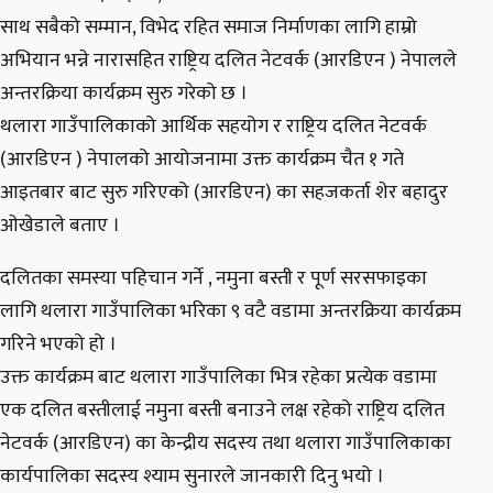
साथ सबैको सम्मान, विभेद रहित समाज निर्माणका लागि हाम्रो
अभियान भन्ने नारासहित राष्ट्रिय दलित नेटवर्क (आरडिएन ) नेपालले
अन्तरक्रिया कार्यक्रम सुरु गरेको छ ।
थलारा गाउँपालिकाको आर्थिक सहयोग र राष्ट्रिय दलित नेटवर्क
(आरडिएन ) नेपालको आयोजनामा उक्त कार्यक्रम चैत १ गते
आइतबार बाट सुरु गरिएको (आरडिएन) का सहजकर्ता शेर बहादुर
ओखेडाले बताए ।
दलितका समस्या पहिचान गर्ने , नमुना बस्ती र पूर्ण सरसफाइका
लागि थलारा गाउँपालिका भरिका ९ वटै वडामा अन्तरक्रिया कार्यक्रम
गरिने भएको हो ।
उक्त कार्यक्रम बाट थलारा गाउँपालिका भित्र रहेका प्रत्येक वडामा
एक दलित बस्तीलाई नमुना बस्ती बनाउने लक्ष रहेको राष्ट्रिय दलित
नेटवर्क (आरडिएन) का केन्द्रीय सदस्य तथा थलारा गाउँपालिकाका
कार्यपालिका सदस्य श्याम सुनारले जानकारी दिनु भयो ।