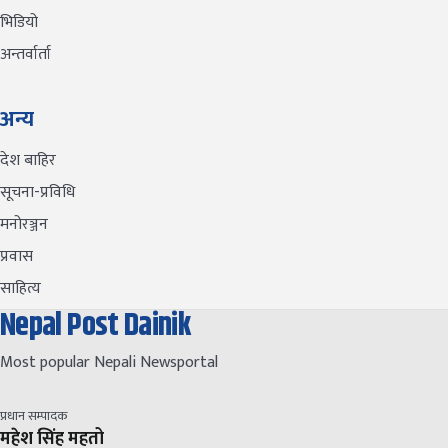
भिडियो
अन्तर्वार्ता
अन्य
देश बाहिर
सूचना-प्रविधि
मनोरञ्जन
प्रवास
साहित्य
Nepal Post Dainik
Most popular Nepali Newsportal
प्रधान सम्पादक
महेश सिंह महतो