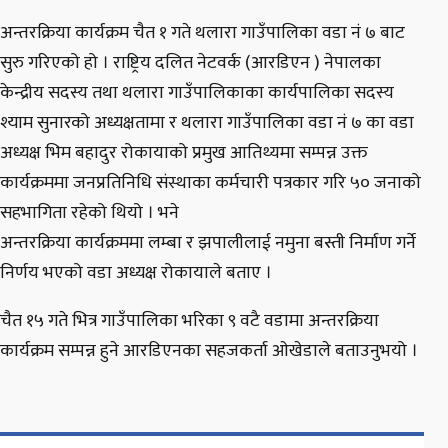
अन्तरक्रिया कार्यक्रम चैत १ गते थलारा गाउँपालिका वडा नं ७ बाट
सुरु गरिएको हो । राष्ट्रिय दलित नेटवर्क (आरडिएन ) नेपालका
केन्द्रीय सदस्य तथा थलारा गाउँपालिकाका कार्यपालिका सदस्य
श्याम सुनारको अध्यक्षतामा र थलारा गाउँपालिका वडा नं ७ का वडा
अध्यक्ष भिम बहादुर रोकायाको प्रमुख आतिथ्यमा सम्पन्न उक्त
कार्यक्रममा जनप्रतिनिधि संस्थाका कर्मचारी पत्रकार गरि ५० जनाको
सहभागिता रहेको थियो । भने
अन्तरक्रिया कार्यक्रममा लम्बा र झपालीलाई नमुना बस्ती निर्माण गर्ने
निर्णय भएको वडा अध्यक्ष रोकायाले बताए ।
चैत १५ गते भित्र गाउँपालिका भरिका ९ वटै वडामा अन्तरक्रिया
कार्यक्रम सम्पन्न हुने आरडिएनका सहजकर्ता ओखेडाले बताउनुभयो ।