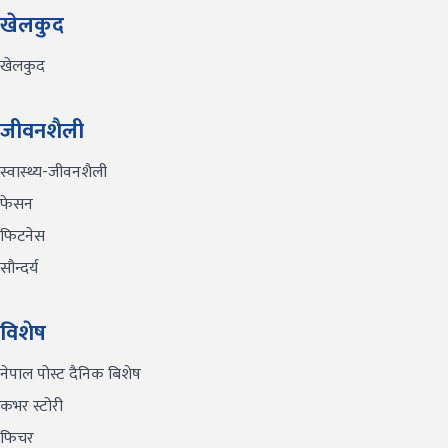
खेलकुद
खेलकुद
जीवनशैली
स्वास्थ्य-जीवनशैली
फेसन
फिटनेस
सौन्दर्य
विशेष
नेपाल पोस्ट दैनिक बिशेष
कभर स्टोरी
फिचर