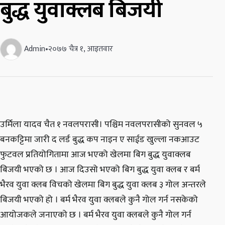
बुद्ध युवाक्लब बिजयी
Admin
•
२०७७ चैत्र १, आइतवार
उर्मिला यादव चैत १ नवलपरासी। पश्चिम नवलपरासीको सुनवल ५
बनकट्टिमा जारी द लर्ड बुद्ध कप नाइन ए साईड खुल्ला नकआउट
फुटवल प्रतियोगितामा आज भएको खेलमा बिग बुद्ध युवाक्लब
बिजयी भएको छ । आज दिउसो भएको बिग बुद्ध युवा क्लब र बर्म
भैरव युवा क्लब विचको खेलमा बिग बुद्ध युवा क्लब ३ गोल अन्तरले
बिजयी भएको हो । बर्म भैरव युवा क्लबले कुनै गोल गर्न नसकेको
आयोजकले जनाएको छ । बर्म भैरव युवा क्लबले कुनै गोल गर्न