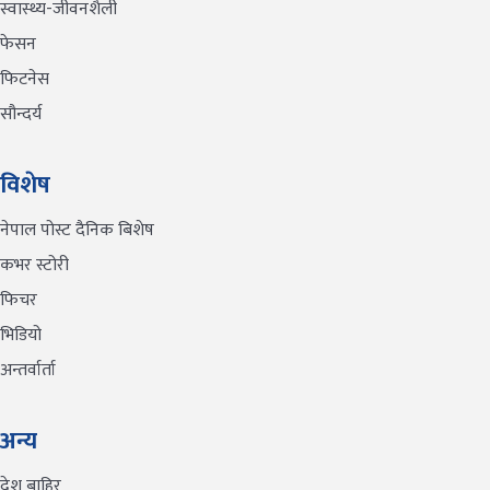
स्वास्थ्य-जीवनशैली
फेसन
फिटनेस
सौन्दर्य
विशेष
नेपाल पोस्ट दैनिक बिशेष
कभर स्टोरी
फिचर
भिडियो
अन्तर्वार्ता
अन्य
देश बाहिर