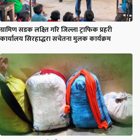
ग्रामिण सडक लक्ष्ति गरि जिल्ला ट्राफिक प्रहरी
कार्यालय सिरहाद्धरा सचेतना मुलक कार्यक्रम