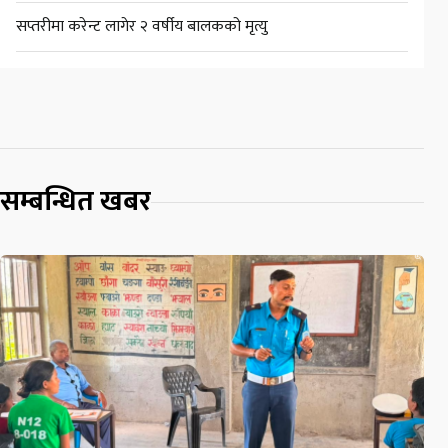
सप्तरीमा करेन्ट लागेर २ वर्षीय बालकको मृत्यु
सम्बन्धित खबर