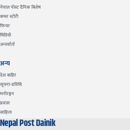
नेपाल पोस्ट दैनिक बिशेष
कभर स्टोरी
फिचर
भिडियो
अन्तर्वार्ता
अन्य
देश बाहिर
सूचना-प्रविधि
मनोरञ्जन
प्रवास
साहित्य
Nepal Post Dainik