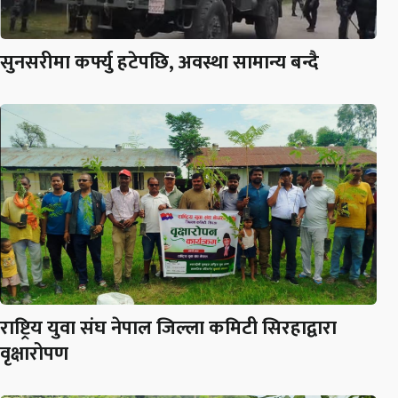
सुनसरीमा कर्फ्यु हटेपछि, अवस्था सामान्य बन्दै
राष्ट्रिय युवा संघ नेपाल जिल्ला कमिटी सिरहाद्वारा
वृक्षारोपण