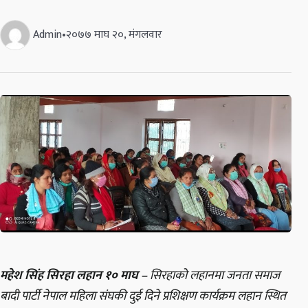
Admin
•
२०७७ माघ २०, मंगलवार
महेश सिंह सिरहा लहान १० माघ –
सिरहाको लहानमा जनता समाज
बादी पार्टी नेपाल महिला संघकी दुई दिने प्रशिक्षण कार्यक्रम लहान स्थित