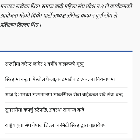
मनतब्य राखेका थिए। समाज बादी महिला संघ प्रदेश न.२ ले कार्यक्रमको
आयोजना गरेको थियोे। पार्टी अध्यक्ष ओपेन्द्र यादव र दुर्गा सोम ले
प्रशिक्षण दिएका थिए ।
सप्तरीमा करेन्ट लागेर २ वर्षीय बालकको मृत्यु
सिरहामा कटुवा पेस्तोल फेला,काठमाडौंबाट एकजना नियन्त्रणमा
आज देशभरका अस्पतालमा आकस्मिक सेवा बाहेकका सबै सेवा बन्द
सुनसरीमा कर्फ्यु हटेपछि, अवस्था सामान्य बन्दै
राष्ट्रिय युवा संघ नेपाल जिल्ला कमिटी सिरहाद्वारा वृक्षारोपण