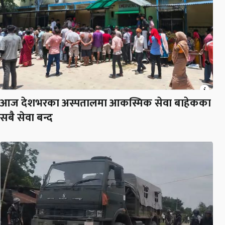
आज देशभरका अस्पतालमा आकस्मिक सेवा बाहेकका
सबै सेवा बन्द