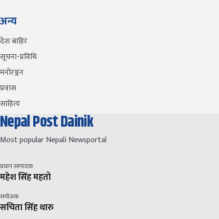
अन्य
देश बाहिर
सूचना-प्रविधि
मनोरञ्जन
प्रवास
साहित्य
Nepal Post Dainik
Most popular Nepali Newsportal
प्रधान सम्पादक
महेश सिंह महतो
संयोजक
सचिता सिंह थारु