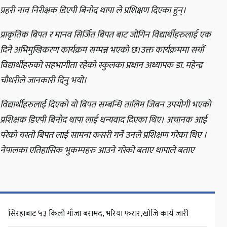
प्रहरी नाव निरीक्षक डिएपी बिनोद थापा ले प्रशिक्षण दिएका हुन्।
प्राकृतिक बिपत र मानव सिर्जित बिपत बाट जोगिन विद्यार्थीहरुलाई एक
दिने अभिमुखिकरण कार्यक्रम सम्पन्न भएको छ।उक्त कार्यक्रममा सयौं
विद्यार्थीहरुको सहभागीता रहेको स्कुलका प्रधान अध्यापक डा. महेन्द्र
चौधरीले जानकारी दिनु भयो।
विद्यार्थीहरुलाई दिएको यो बिपत सम्बन्धि तालिम जिबन उपयोगी भएको
प्रशिक्षक डिएपी बिनोद थापा लाई धन्यवाद दिएका थिए। अचानक आई
परेको यस्तो बिपत लाई सामना कसरी गर्ने उनले प्रशिक्षण गरेका थिए ।
नेपालका एतिहासिक भुकम्पहरु आउने गरेको बताए थापाले बताए
सिरहाबाट ५३ किलो गाँजा बरामद, भरिया फरार,खोजि कार्य जारी