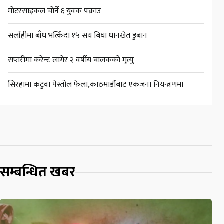
मोटरसाइकल चोर्ने ६ युवक पक्राउ
सर्लाहीमा बाँध भत्किँदा १५ सय बिघा धानखेत डुबान
सप्तरीमा करेन्ट लागेर २ वर्षीय बालकको मृत्यु
सिरहामा कटुवा पेस्तोल फेला,काठमाडौंबाट एकजना नियन्त्रणमा
सम्बन्धित खबर