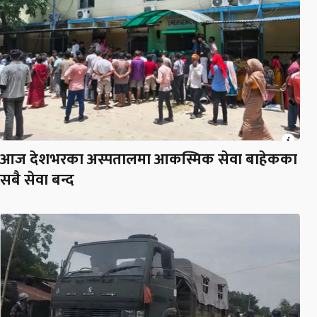
आज देशभरका अस्पतालमा आकस्मिक सेवा बाहेकका
सबै सेवा बन्द