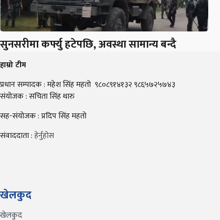
सुनसरीमा कर्फ्यु हटेपछि, अवस्था सामान्य बन्दै
हाम्रो टीम
प्रधान सम्पादक : महेश सिंह महतो ९८०८९१४१३२ ९८६५७२५७४३
संयोजक : सचिता सिंह थारु
सह-संयोजक : प्रदिप सिंह महतो
संवाददाता :
हेर्नुहोस
खेलकुद
खेलकुद