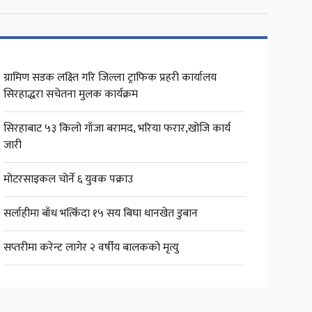
ग्रामिण सडक लक्ष्ति गरि जिल्ला ट्राफिक प्रहरी कार्यालय
सिरहाद्धरा सचेतना मुलक कार्यक्रम
सिरहाबाट ५३ किलो गाँजा बरामद, भरिया फरार,खोजि कार्य
जारी
मोटरसाइकल चोर्ने ६ युवक पक्राउ
सर्लाहीमा बाँध भत्किँदा १५ सय बिघा धानखेत डुबान
सप्तरीमा करेन्ट लागेर २ वर्षीय बालकको मृत्यु