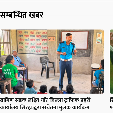
सम्बन्धित खबर
ग्रामिण सडक लक्ष्ति गरि जिल्ला ट्राफिक प्रहरी
स
कार्यालय सिरहाद्धरा सचेतना मुलक कार्यक्रम
फ