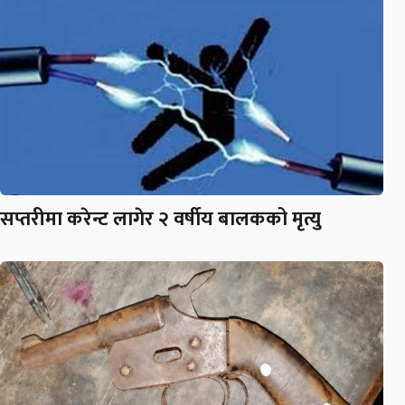
सप्तरीमा करेन्ट लागेर २ वर्षीय बालकको मृत्यु