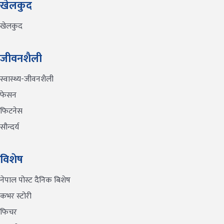
खेलकुद
खेलकुद
जीवनशैली
स्वास्थ्य-जीवनशैली
फेसन
फिटनेस
सौन्दर्य
विशेष
नेपाल पोस्ट दैनिक बिशेष
कभर स्टोरी
फिचर