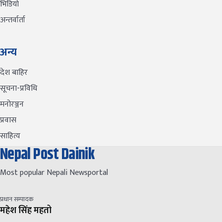
भिडियो
अन्तर्वार्ता
अन्य
देश बाहिर
सूचना-प्रविधि
मनोरञ्जन
प्रवास
साहित्य
Nepal Post Dainik
Most popular Nepali Newsportal
प्रधान सम्पादक
महेश सिंह महतो