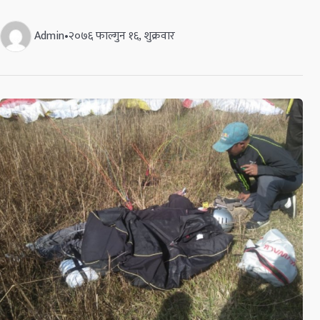
Admin
•
२०७६ फाल्गुन १६, शुक्रवार