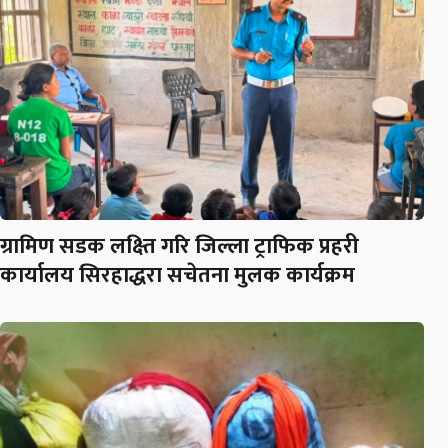
ग्रामिण सडक लक्ष्ति गरि जिल्ला ट्राफिक प्रहरी
कार्यालय सिरहाद्धरा सचेतना मुलक कार्यक्रम