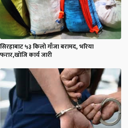
सिरहाबाट ५३ किलो गाँजा बरामद, भरिया
फरार,खोजि कार्य जारी