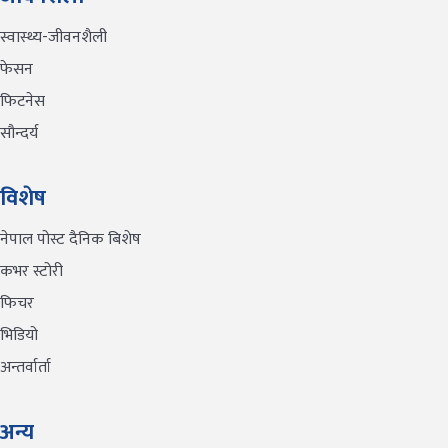
स्वास्थ्य-जीवनशैली
फेसन
फिटनेस
सौन्दर्य
विशेष
नेपाल पोस्ट दैनिक बिशेष
कभर स्टोरी
फिचर
भिडियो
अन्तर्वार्ता
अन्य