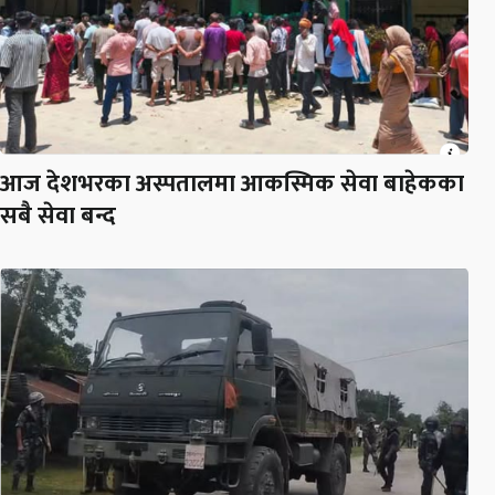
आज देशभरका अस्पतालमा आकस्मिक सेवा बाहेकका
सबै सेवा बन्द