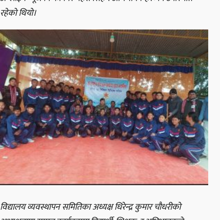
रहेको थियो।
विद्यालय व्यवस्थापन समितिका अध्यक्ष धिरेन्द्र कुमार चौधरीको