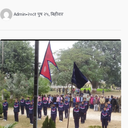
Admin
•
२०८१ पुष २५, बिहीवार