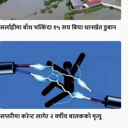
सर्लाहीमा बाँध भत्किँदा १५ सय बिघा धानखेत डुबान
सप्तरीमा करेन्ट लागेर २ वर्षीय बालकको मृत्यु