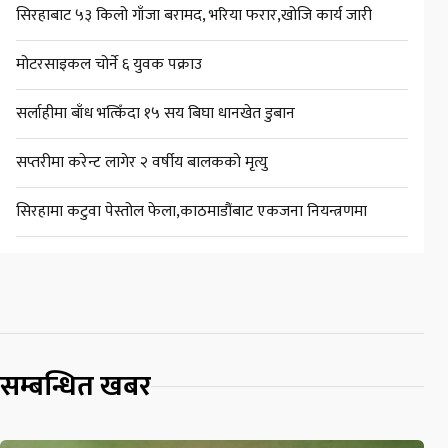
सिरहाबाट ५३ किलो गाँजा बरामद, भरिया फरार,खोजि कार्य जारी
मोटरसाइकल चोर्ने ६ युवक पक्राउ
सर्लाहीमा बाँध भत्किँदा १५ सय बिघा धानखेत डुबान
सप्तरीमा करेन्ट लागेर २ वर्षीय बालकको मृत्यु
सिरहामा कटुवा पेस्तोल फेला,काठमाडौंबाट एकजना नियन्त्रणमा
सम्बन्धित खबर