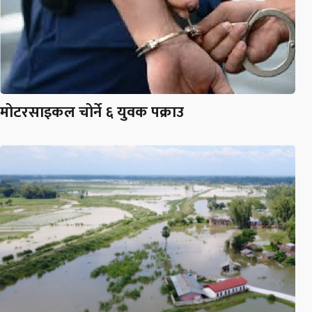
मोटरसाइकल चोर्ने ६ युवक पक्राउ