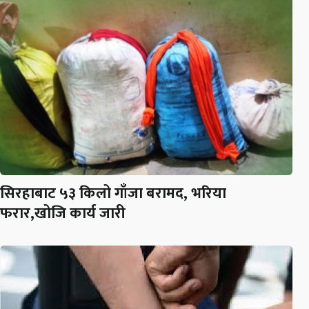
सिरहाबाट ५३ किलो गाँजा बरामद, भरिया
फरार,खोजि कार्य जारी