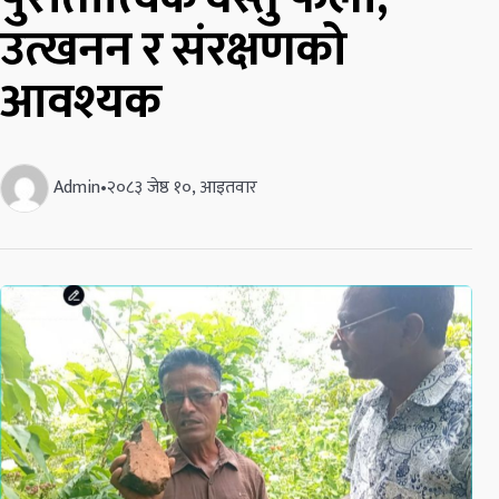
उत्खनन र संरक्षणको
आवश्यक
Admin
•
२०८३ जेष्ठ १०, आइतवार