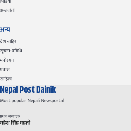
भिडियो
अन्तर्वार्ता
अन्य
देश बाहिर
सूचना-प्रविधि
मनोरञ्जन
प्रवास
साहित्य
Nepal Post Dainik
Most popular Nepali Newsportal
प्रधान सम्पादक
महेश सिंह महतो