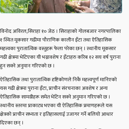
विनोद अविरल,​सिराहा १० जेठ । सिराहाको गोलबजार नगरपालिका
१ स्थित मूकसार गढीमा पौराणिक कालीन इँटा तथा ऐतिहासिक
महत्त्वका पुरातात्विक वस्तुहरू फेला परेका छन् । स्थानीय मूकसार
गढी क्षेत्रमा भेटिएका यी भग्नावशेष र इँटाहरु करिब १२ सय वर्ष पुराना
हुन सक्ने अनुमान गरिएको छ ।
​ऐतिहासिक तथा पुरातात्विक दृष्टिकोणले निकै महत्त्वपूर्ण मानिएको
यस गढी क्षेत्रमा पुराना इँटा, प्राचीन संरचनाका अवशेष र अन्य
ऐतिहासिक सामग्रीहरू समेत भेटिन सक्ने अनुमान गरिएको छ ।
स्थानीय स्तरमा प्राकाट्य भएका यी ऐतिहासिक प्रमाणहरूले यस
क्षेत्रको प्राचीन सभ्यता र इतिहासलाई उजागर गर्ने बलियो आधार
दिएका छन् ।