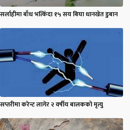
सर्लाहीमा बाँध भत्किँदा १५ सय बिघा धानखेत डुबान
सप्तरीमा करेन्ट लागेर २ वर्षीय बालकको मृत्यु