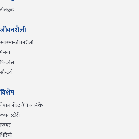
खेलकुद
जीवनशैली
स्वास्थ्य-जीवनशैली
फेसन
फिटनेस
सौन्दर्य
विशेष
नेपाल पोस्ट दैनिक बिशेष
कभर स्टोरी
फिचर
भिडियो