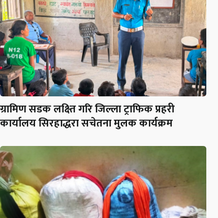
ग्रामिण सडक लक्ष्ति गरि जिल्ला ट्राफिक प्रहरी
कार्यालय सिरहाद्धरा सचेतना मुलक कार्यक्रम