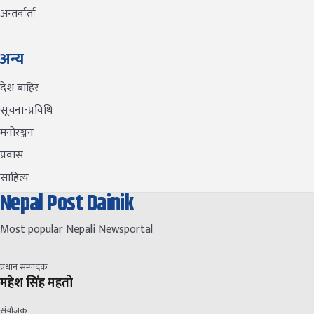
अन्तर्वार्ता
अन्य
देश बाहिर
सूचना-प्रविधि
मनोरञ्जन
प्रवास
साहित्य
Nepal Post Dainik
Most popular Nepali Newsportal
प्रधान सम्पादक
महेश सिंह महतो
संयोजक