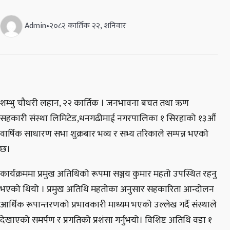
Admin
•
२०८२ कार्तिक २२, शनिवार
शम्भु चौधरी लहान, २२ कार्तिक । जनभावना बचत तथा ऋण
सहकारी संस्था लिमिटेड,धनगढीमाई नगरपालिका १ सिरहाको १३औं
वार्षिक साधारण सभा शुक्रबार भव्य र सभ्य तरिकाले सम्पन्न भएको
छ।
कार्यक्रममा प्रमुख अतिथिको रूपमा सञ्जय कुमार महतो उपस्थित रहनु
भएको थियो । प्रमुख अतिथि महतोका अनुसार सहकारिता आन्दोलन
आर्थिक रूपान्तरणको प्रभावकारी माध्यम भएको उल्लेख गर्दै संस्थाले
देखाएको समर्पण र प्रगतिको प्रशंसा गर्नुभयो। विशिष्ट अतिथि वडा १