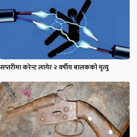
सप्तरीमा करेन्ट लागेर २ वर्षीय बालकको मृत्यु