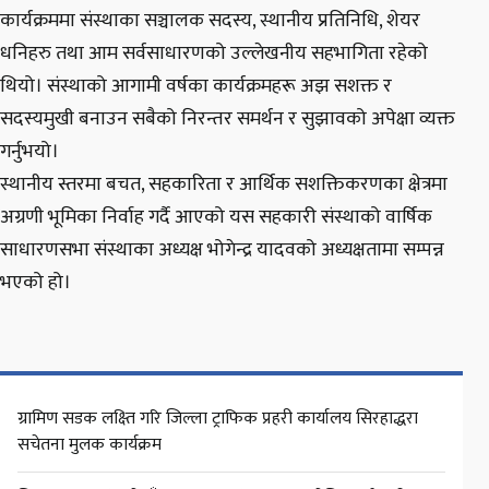
कार्यक्रममा संस्थाका सञ्चालक सदस्य, स्थानीय प्रतिनिधि, शेयर
धनिहरु तथा आम सर्वसाधारणको उल्लेखनीय सहभागिता रहेको
थियो। संस्थाको आगामी वर्षका कार्यक्रमहरू अझ सशक्त र
सदस्यमुखी बनाउन सबैको निरन्तर समर्थन र सुझावको अपेक्षा व्यक्त
गर्नुभयो।
स्थानीय स्तरमा बचत, सहकारिता र आर्थिक सशक्तिकरणका क्षेत्रमा
अग्रणी भूमिका निर्वाह गर्दै आएको यस सहकारी संस्थाको वार्षिक
साधारणसभा संस्थाका अध्यक्ष भोगेन्द्र यादवको अध्यक्षतामा सम्पन्न
भएको हो।
ग्रामिण सडक लक्ष्ति गरि जिल्ला ट्राफिक प्रहरी कार्यालय सिरहाद्धरा
सचेतना मुलक कार्यक्रम