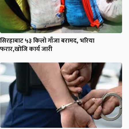
सिरहाबाट ५३ किलो गाँजा बरामद, भरिया
फरार,खोजि कार्य जारी