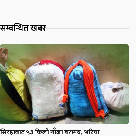
सम्बन्धित खबर
सिरहाबाट ५३ किलो गाँजा बरामद, भरिया