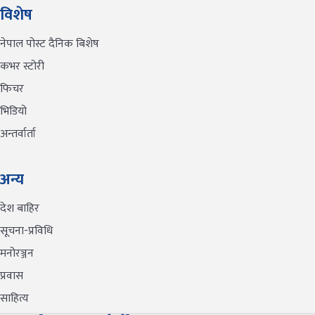
विशेष
नेपाल पोस्ट दैनिक बिशेष
कभर स्टोरी
फिचर
भिडियो
अन्तर्वार्ता
अन्य
देश बाहिर
सूचना-प्रविधि
मनोरञ्जन
प्रवास
साहित्य