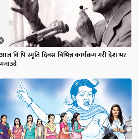
आज वि पि स्मृति दिवस विभिन्न कार्यक्रम गरी देश भर
मनाउदै