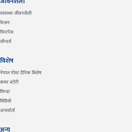
जीवनशैली
स्वास्थ्य-जीवनशैली
फेसन
फिटनेस
सौन्दर्य
विशेष
नेपाल पोस्ट दैनिक बिशेष
कभर स्टोरी
फिचर
भिडियो
अन्तर्वार्ता
अन्य