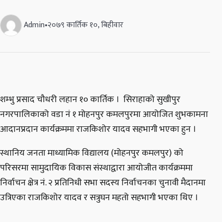
Admin
•
२०७९ कार्तिक १०, बिहीवार
शम्भु प्रसाद चौधरी लहान १० कार्तिक । सिराहाको सुखीपुर
नगरपालिकाको वडा नं १ मोहनपुर कमलपुरमा आयोजित शुभकामना
आदानप्रदान कार्यक्रममा राजकिशोर यादव सहभागी भएका हुन ।
स्थानिय जनता माध्यामिक विद्यालय (मोहनपुर कमलपुर) को
परिसरमा सामुदायिक विकास संस्थाद्वारा आयोजीत कार्यक्रममा
निर्वाचन क्षेत्र नं. २ प्रतिनिधी सभा सदस्य निर्वाचनका चुनावी मैदानमा
उत्रिएका राजकिशोर यादव र सत्रुघन महतो सहभागी भएका थिए ।