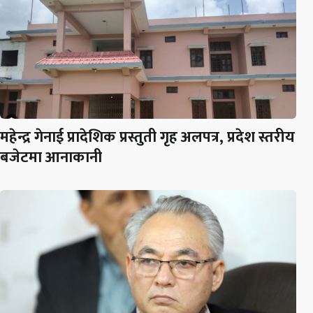
महेन्द्र गेनाई प्रादेशिक प्रस्तुती गृह अलपत्र, प्रदेश स्तरीय
बजेटमा आनाकानी