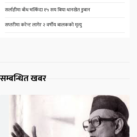
सर्लाहीमा बाँध भत्किँदा १५ सय बिघा धानखेत डुबान
सप्तरीमा करेन्ट लागेर २ वर्षीय बालकको मृत्यु
सम्बन्धित खबर