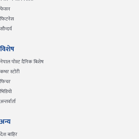
फेसन
फिटनेस
सौन्दर्य
विशेष
नेपाल पोस्ट दैनिक बिशेष
कभर स्टोरी
फिचर
भिडियो
अन्तर्वार्ता
अन्य
देश बाहिर