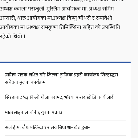
अध्यक्ष कमला पराजुली, मुस्लिम आयोगका मा. अध्यक्ष समिम
अन्सारी, थारु आयोगका मा.अध्यक्ष बिष्णु चौधरी र समावेशी
आयोगका मा।अध्यक्ष रामकृष्ण तिमिल्सिना सहित को उपस्थिति
रहेको थियो ।
ग्रामिण सडक लक्ष्ति गरि जिल्ला ट्राफिक प्रहरी कार्यालय सिरहाद्धरा
सचेतना मुलक कार्यक्रम
सिरहाबाट ५३ किलो गाँजा बरामद, भरिया फरार,खोजि कार्य जारी
मोटरसाइकल चोर्ने ६ युवक पक्राउ
सर्लाहीमा बाँध भत्किँदा १५ सय बिघा धानखेत डुबान