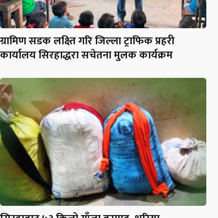
ग्रामिण सडक लक्ष्ति गरि जिल्ला ट्राफिक प्रहरी
कार्यालय सिरहाद्धरा सचेतना मुलक कार्यक्रम