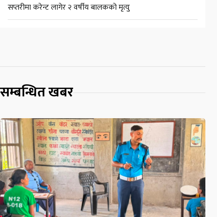
सप्तरीमा करेन्ट लागेर २ वर्षीय बालकको मृत्यु
सम्बन्धित खबर